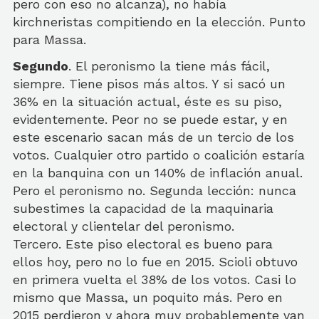
pero con eso no alcanza), no había
kirchneristas compitiendo en la elección. Punto
para Massa.
Segundo
. El peronismo la tiene más fácil,
siempre. Tiene pisos más altos. Y si sacó un
36% en la situación actual, éste es su piso,
evidentemente. Peor no se puede estar, y en
este escenario sacan más de un tercio de los
votos. Cualquier otro partido o coalición estaría
en la banquina con un 140% de inflación anual.
Pero el peronismo no. Segunda lección: nunca
subestimes la capacidad de la maquinaria
electoral y clientelar del peronismo.
Tercero. Este piso electoral es bueno para
ellos hoy, pero no lo fue en 2015. Scioli obtuvo
en primera vuelta el 38% de los votos. Casi lo
mismo que Massa, un poquito más. Pero en
2015 perdieron y ahora muy probablemente van