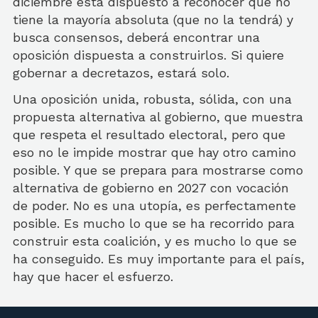
diciembre está dispuesto a reconocer que no
tiene la mayoría absoluta (que no la tendrá) y
busca consensos, deberá encontrar una
oposición dispuesta a construirlos. Si quiere
gobernar a decretazos, estará solo.
Una oposición unida, robusta, sólida, con una
propuesta alternativa al gobierno, que muestra
que respeta el resultado electoral, pero que
eso no le impide mostrar que hay otro camino
posible. Y que se prepara para mostrarse como
alternativa de gobierno en 2027 con vocación
de poder. No es una utopía, es perfectamente
posible. Es mucho lo que se ha recorrido para
construir esta coalición, y es mucho lo que se
ha conseguido. Es muy importante para el país,
hay que hacer el esfuerzo.