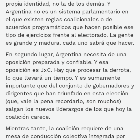
propia identidad, no la de los demás. Y
Argentina no es un sistema parlamentario en
el que existen reglas coalicionales o de
acuerdos programáticos que hacen posible ese
tipo de ejercicios frente al electorado. La gente
es grande y madura, cada uno sabrá que hacer.
En segundo lugar, Argentina necesita de una
oposición preparada y confiable. Y esa
oposición es JxC. Hay que procesar la derrota,
lo que llevará un tiempo. Y es sumamente
importante que del conjunto de gobernadores y
dirigentes que han triunfado en esta elección
(que, vale la pena recordarlo, son muchos)
salgan los nuevos liderazgos de los que hoy la
coalición carece.
Mientras tanto, la coalición requiere de una
mesa de conducción colectiva integrada por