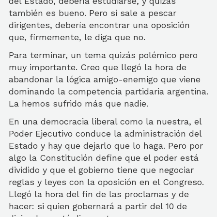
del Estado, debería estudiarse, y quizás
también es bueno. Pero si sale a pescar
dirigentes, debería encontrar una oposición
que, firmemente, le diga que no.
Para terminar, un tema quizás polémico pero
muy importante. Creo que llegó la hora de
abandonar la lógica amigo-enemigo que viene
dominando la competencia partidaria argentina.
La hemos sufrido más que nadie.
En una democracia liberal como la nuestra, el
Poder Ejecutivo conduce la administración del
Estado y hay que dejarlo que lo haga. Pero por
algo la Constitución define que el poder está
dividido y que el gobierno tiene que negociar
reglas y leyes con la oposición en el Congreso.
Llegó la hora del fin de las proclamas y de
hacer: si quien gobernará a partir del 10 de