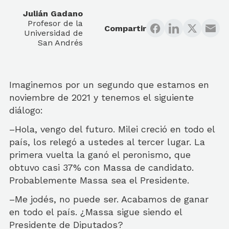
Julián Gadano
Profesor de la
Compartir
Universidad de
San Andrés
Imaginemos por un segundo que estamos en
noviembre de 2021 y tenemos el siguiente
diálogo:
–Hola, vengo del futuro. Milei creció en todo el
país, los relegó a ustedes al tercer lugar. La
primera vuelta la ganó el peronismo, que
obtuvo casi 37% con Massa de candidato.
Probablemente Massa sea el Presidente.
–Me jodés, no puede ser. Acabamos de ganar
en todo el país. ¿Massa sigue siendo el
Presidente de Diputados?