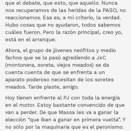
que el debate, que esto, que aquello. Nunca
nos recuperamos de las heridas de la PASO, no
reaccionamos. Esa es, a mi criterio, la verdad.
Hubo cosas que no ayudaron, todos sabemos
cuáles fueron. Pero la razón principal, creo yo,
está en el arranque.
Ahora, el grupo de jóvenes neófitos y medio
fachos que se la pasó agrediendo a JxC
(montonera, sorete, viejos meados) se da
cuenta cuenta de que se enfrenta a un
aparato poderoso necesitan de los soretes
meados. Tarde piaste, amigo.
Hoy tienen enfrente al PJ con toda la energía
en el motor. Estoy bastante convencido de que
van a perder. De que Massa les va a ganar la
elección “que iban a ganar en primera vuelta”. Y
no sólo por la maquinaria que es el peronismo.