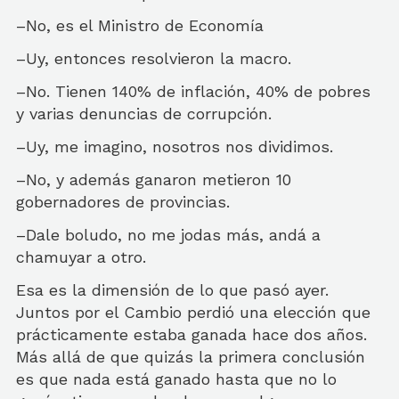
–No, es el Ministro de Economía
–Uy, entonces resolvieron la macro.
–No. Tienen 140% de inflación, 40% de pobres
y varias denuncias de corrupción.
–Uy, me imagino, nosotros nos dividimos.
–No, y además ganaron metieron 10
gobernadores de provincias.
–Dale boludo, no me jodas más, andá a
chamuyar a otro.
Esa es la dimensión de lo que pasó ayer.
Juntos por el Cambio perdió una elección que
prácticamente estaba ganada hace dos años.
Más allá de que quizás la primera conclusión
es que nada está ganado hasta que no lo