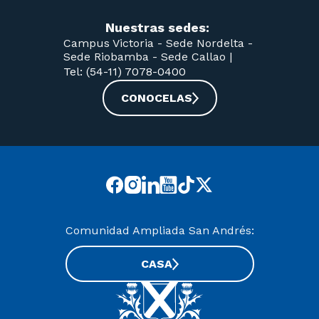
Nuestras sedes:
Campus Victoria -
Sede Nordelta -
Sede Riobamba -
Sede Callao
|
Tel: (54-11) 7078-0400
CONOCELAS
Comunidad Ampliada San Andrés:
CASA