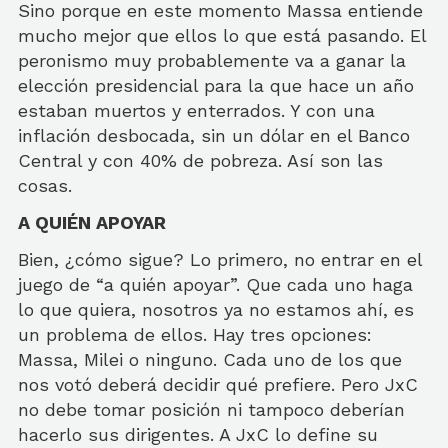
Sino porque en este momento Massa entiende
mucho mejor que ellos lo que está pasando. El
peronismo muy probablemente va a ganar la
elección presidencial para la que hace un año
estaban muertos y enterrados. Y con una
inflación desbocada, sin un dólar en el Banco
Central y con 40% de pobreza. Así son las
cosas.
A QUIÉN APOYAR
Bien, ¿cómo sigue? Lo primero, no entrar en el
juego de “a quién apoyar”. Que cada uno haga
lo que quiera, nosotros ya no estamos ahí, es
un problema de ellos. Hay tres opciones:
Massa, Milei o ninguno. Cada uno de los que
nos votó deberá decidir qué prefiere. Pero JxC
no debe tomar posición ni tampoco deberían
hacerlo sus dirigentes. A JxC lo define su