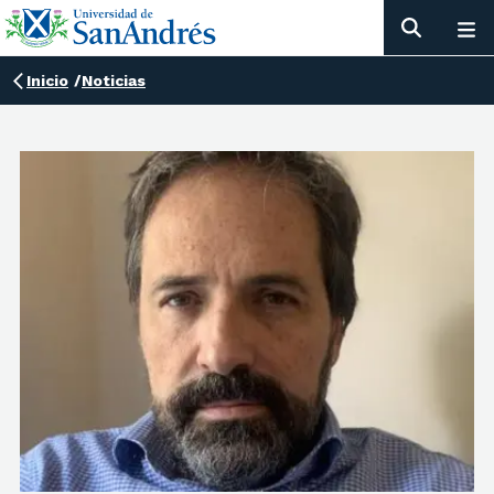
Inicio
/
Noticias