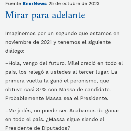
Fuente
EnerNews
25 de octubre de 2023
Mirar para adelante
Imaginemos por un segundo que estamos en
noviembre de 2021 y tenemos el siguiente
diálogo:
–Hola, vengo del futuro. Milei creció en todo el
país, los relegó a ustedes al tercer lugar. La
primera vuelta la ganó el peronismo, que
obtuvo casi 37% con Massa de candidato.
Probablemente Massa sea el Presidente.
–Me jodés, no puede ser. Acabamos de ganar
en todo el país. ¿Massa sigue siendo el
Presidente de Diputados?