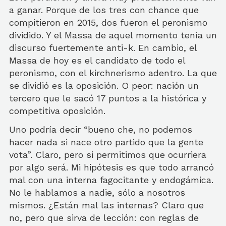
a ganar. Porque de los tres con chance que
compitieron en 2015, dos fueron el peronismo
dividido. Y el Massa de aquel momento tenía un
discurso fuertemente anti-k. En cambio, el
Massa de hoy es el candidato de todo el
peronismo, con el kirchnerismo adentro. La que
se dividió es la oposición. O peor: nación un
tercero que le sacó 17 puntos a la histórica y
competitiva oposición.
Uno podría decir “bueno che, no podemos
hacer nada si nace otro partido que la gente
vota”. Claro, pero si permitimos que ocurriera
por algo será. Mi hipótesis es que todo arrancó
mal con una interna fagocitante y endogámica.
No le hablamos a nadie, sólo a nosotros
mismos. ¿Están mal las internas? Claro que
no, pero que sirva de lección: con reglas de