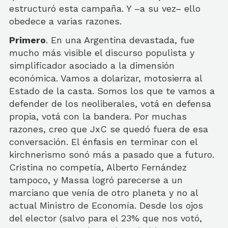
estructuró esta campaña. Y –a su vez– ello
obedece a varias razones.
Primero
. En una Argentina devastada, fue
mucho más visible el discurso populista y
simplificador asociado a la dimensión
económica. Vamos a dolarizar, motosierra al
Estado de la casta. Somos los que te vamos a
defender de los neoliberales, votá en defensa
propia, votá con la bandera. Por muchas
razones, creo que JxC se quedó fuera de esa
conversación. El énfasis en terminar con el
kirchnerismo sonó más a pasado que a futuro.
Cristina no competía, Alberto Fernández
tampoco, y Massa logró parecerse a un
marciano que venía de otro planeta y no al
actual Ministro de Economía. Desde los ojos
del elector (salvo para el 23% que nos votó,