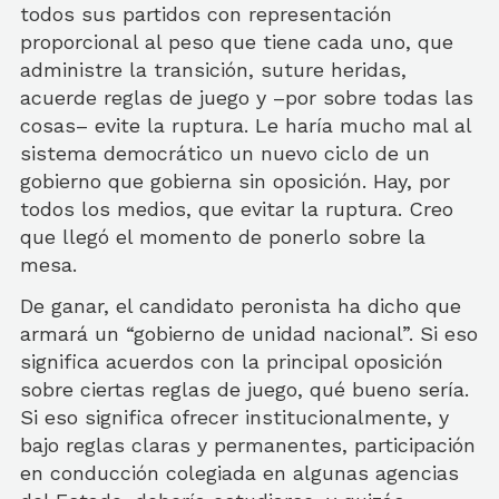
todos sus partidos con representación
proporcional al peso que tiene cada uno, que
administre la transición, suture heridas,
acuerde reglas de juego y –por sobre todas las
cosas– evite la ruptura. Le haría mucho mal al
sistema democrático un nuevo ciclo de un
gobierno que gobierna sin oposición. Hay, por
todos los medios, que evitar la ruptura. Creo
que llegó el momento de ponerlo sobre la
mesa.
De ganar, el candidato peronista ha dicho que
armará un “gobierno de unidad nacional”. Si eso
significa acuerdos con la principal oposición
sobre ciertas reglas de juego, qué bueno sería.
Si eso significa ofrecer institucionalmente, y
bajo reglas claras y permanentes, participación
en conducción colegiada en algunas agencias