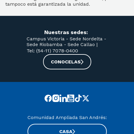
Nuestras sedes:
Campus Victoria -
Sede Nordelta -
Sede Riobamba -
Sede Callao
|
Tel: (54-11) 7078-0400
CONOCELAS
Comunidad Ampliada San Andrés:
CASA