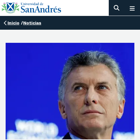
Inicio
/
Noticias