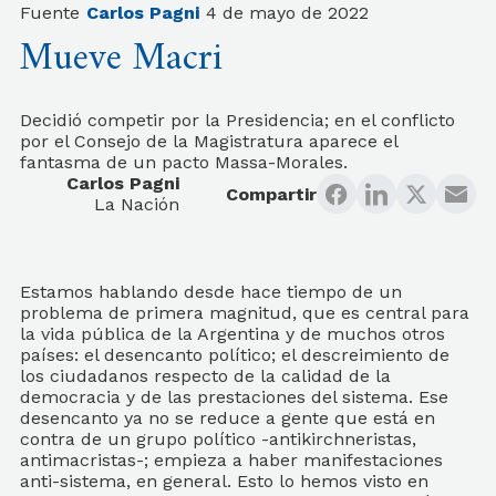
Fuente
Carlos Pagni
4 de mayo de 2022
Mueve Macri
Decidió competir por la Presidencia; en el conflicto
por el Consejo de la Magistratura aparece el
fantasma de un pacto Massa-Morales.
Carlos Pagni
Compartir
La Nación
Estamos hablando desde hace tiempo de un
problema de primera magnitud, que es central para
la vida pública de la Argentina y de muchos otros
países: el desencanto político; el descreimiento de
los ciudadanos respecto de la calidad de la
democracia y de las prestaciones del sistema. Ese
desencanto ya no se reduce a gente que está en
contra de un grupo político -antikirchneristas,
antimacristas-; empieza a haber manifestaciones
anti-sistema, en general. Esto lo hemos visto en