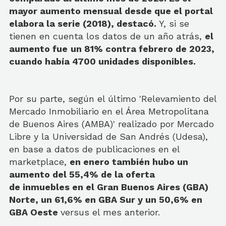
mayor aumento mensual desde que el portal
elabora la serie (2018), destacó.
Y, si se
tienen en cuenta los datos de un año atrás,
el
aumento fue
un 81%
contra
febrero de 2023,
cuando había
4700 unidades disponibles.
Por su parte, según el último 'Relevamiento del
Mercado Inmobiliario en el Área Metropolitana
de Buenos Aires (AMBA)' realizado por Mercado
Libre y la Universidad de San Andrés (Udesa),
en base a datos de publicaciones en el
marketplace,
en enero también hubo un
aumento del 55,4% de la oferta
de inmuebles en el Gran Buenos Aires
(GBA)
Norte, un
61,6% en GBA Sur y un 50,6% en
GBA
Oeste
versus el mes anterior.