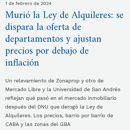
1 de febrero de 2024
Murió la Ley de Alquileres: se
dispara la oferta de
departamentos y ajustan
precios por debajo de
inflación
Un relevamiento de Zonaprop y otro de
Mercado Libre y la Universidad de San Andrés
reflejan qué pasó en el mercado inmobiliario
después del DNU que derogó la Ley de
Alquileres. Los precios, barrio por barrio de
CABA y las zonas del GBA