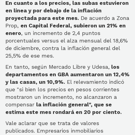
En cuanto a los precios, las subas estuvieron
en línea y por debajo de la inflación
proyectada para este mes.
De acuerdo a Zona
Prop,
en Capital Federal, subieron un 21% en
enero
, un incremento de 2,4 puntos
porcentuales versus el alza mensual del 18,6%
de diciembre, contra la inflación general del
25,5% de ese mes.
En tanto, según Mercado Libre y Udesa,
los
departamentos en GBA aumentaron un 12,4%
y las casas, un 10,9%.
El relevamiento indicó
que "si bien los precios en pesos corrientes
mostraron un incremento, no alcanzaron a
compensar
la inflación general", que se
estima este mes rondará en 20 por ciento.
Vale aclarar que se trata de valores
publicados. Empresarios inmobiliarios