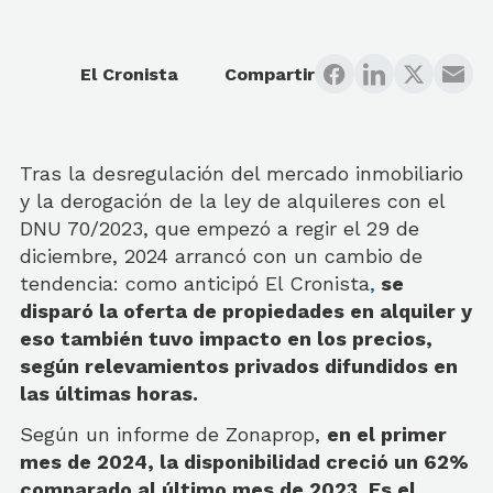
El Cronista
Compartir
Tras la desregulación del mercado inmobiliario
y la derogación de la ley de
alquileres con el
DNU 70/2023, que empezó a regir el 29 de
diciembre, 2024 arrancó con un cambio de
tendencia: como anticipó El Cronista
,
se
disparó la oferta de propiedades en alquiler y
eso también tuvo impacto en los precios,
según relevamientos privados difundidos en
las últimas horas.
Según un informe de
Zonaprop
,
en el primer
mes de 2024, la disponibilidad creció un 62%
comparado al último mes de 2023. Es el