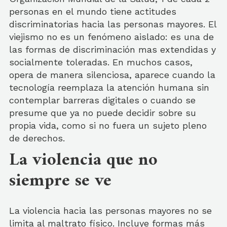
personas en el mundo tiene actitudes
discriminatorias hacia las personas mayores. El
viejismo no es un fenómeno aislado: es una de
las formas de discriminación mas extendidas y
socialmente toleradas. En muchos casos,
opera de manera silenciosa, aparece cuando la
tecnología reemplaza la atención humana sin
contemplar barreras digitales o cuando se
presume que ya no puede decidir sobre su
propia vida, como si no fuera un sujeto pleno
de derechos.
La violencia que no
siempre se ve
La violencia hacia las personas mayores no se
limita al maltrato físico. Incluye formas más