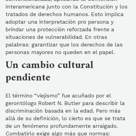
Interamericana junto con la Constitución y los
tratados de derechos humanos. Esto implica
adoptar una interpretación pro persona y
brindar una protección reforzada frente a
situaciones de vulnerabilidad. En otras
palabras: garantizar que los derechos de las
personas mayores no queden en el papel.
Un cambio cultural
pendiente
El término “viejismo” fue acuñado por el
gerontólogo Robert N. Butler para describir la
discriminación basada en la edad. Pero más
allá de su definición, lo cierto es que se trata
de un fenómeno profundamente arraigado.
Combatirlo exige algo más que normas: