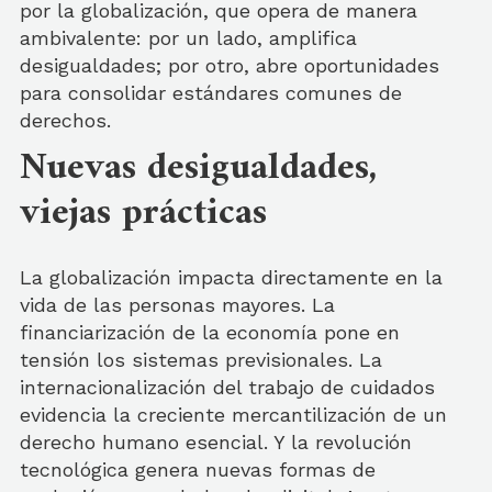
por la globalización, que opera de manera
ambivalente: por un lado, amplifica
desigualdades; por otro, abre oportunidades
para consolidar estándares comunes de
derechos.
Nuevas desigualdades,
viejas prácticas
La globalización impacta directamente en la
vida de las personas mayores. La
financiarización de la economía pone en
tensión los sistemas previsionales. La
internacionalización del trabajo de cuidados
evidencia la creciente mercantilización de un
derecho humano esencial. Y la revolución
tecnológica genera nuevas formas de