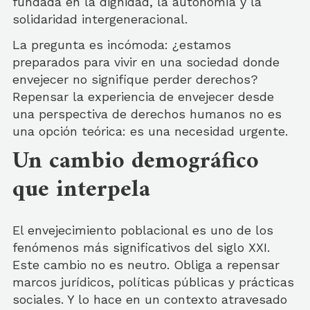
fundada en la dignidad, la autonomía y la
solidaridad intergeneracional.
La pregunta es incómoda: ¿estamos
preparados para vivir en una sociedad donde
envejecer no signifique perder derechos?
Repensar la experiencia de envejecer desde
una perspectiva de derechos humanos no es
una opción teórica: es una necesidad urgente.
Un cambio demográfico
que interpela
El envejecimiento poblacional es uno de los
fenómenos más significativos del siglo XXI.
Este cambio no es neutro. Obliga a repensar
marcos jurídicos, políticas públicas y prácticas
sociales. Y lo hace en un contexto atravesado