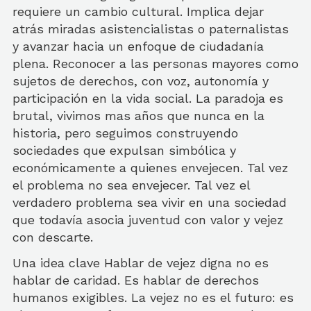
requiere un cambio cultural. Implica dejar
atrás miradas asistencialistas o paternalistas
y avanzar hacia un enfoque de ciudadanía
plena. Reconocer a las personas mayores como
sujetos de derechos, con voz, autonomía y
participación en la vida social. La paradoja es
brutal, vivimos mas años que nunca en la
historia, pero seguimos construyendo
sociedades que expulsan simbólica y
económicamente a quienes envejecen. Tal vez
el problema no sea envejecer. Tal vez el
verdadero problema sea vivir en una sociedad
que todavía asocia juventud con valor y vejez
con descarte.
Una idea clave Hablar de vejez digna no es
hablar de caridad. Es hablar de derechos
humanos exigibles. La vejez no es el futuro: es