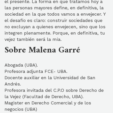
el presente. La forma en que tratamos hoy a
las personas mayores define, en definitiva, la
sociedad en la que todos vamos a envejecer. Y
el desafío es claro: construir sociedades que
no excluyan a quienes envejecen, sino que los
integren plenamente. Porque, en definitiva, tu
vejez también será la mía.
Sobre Malena Garré
Abogada (UBA).
Profesora adjunta FCE- UBA.
Docente auxiliar en la Universidad de San
Andrés.
Profesora invitada del C.P.O sobre Derecho de
la Vejez (Facultad de Derecho, UBA).
Magister en Derecho Comercial y de los
negocios (UBA)