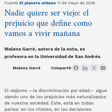
Fuente
El planeta urbano
11 de mayo de 2026
Nadie quiere ser viejo: el
prejuicio que define como
vamos a vivir mañana
Malena Garré, autora de la nota, es
profesora en la Universidad de San Andrés.
Malena Garré
Compartir
El viejismo —la discriminación por edad— sigue
siendo uno de los prejuicios más naturalizados
de nuestra sociedad. Este, está en todas
partes: en los chistes, en las decisiones