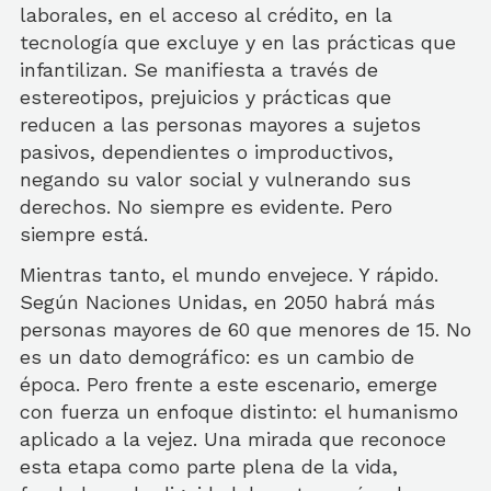
laborales, en el acceso al crédito, en la
tecnología que excluye y en las prácticas que
infantilizan. Se manifiesta a través de
estereotipos, prejuicios y prácticas que
reducen a las personas mayores a sujetos
pasivos, dependientes o improductivos,
negando su valor social y vulnerando sus
derechos. No siempre es evidente. Pero
siempre está.
Mientras tanto, el mundo envejece. Y rápido.
Según Naciones Unidas, en 2050 habrá más
personas mayores de 60 que menores de 15. No
es un dato demográfico: es un cambio de
época. Pero frente a este escenario, emerge
con fuerza un enfoque distinto: el humanismo
aplicado a la vejez. Una mirada que reconoce
esta etapa como parte plena de la vida,