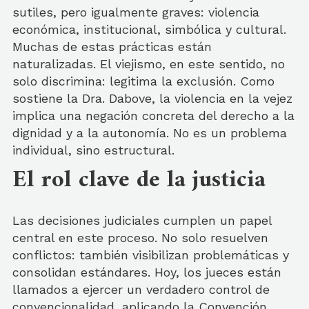
sutiles, pero igualmente graves: violencia
económica, institucional, simbólica y cultural.
Muchas de estas prácticas están
naturalizadas. El viejismo, en este sentido, no
solo discrimina: legitima la exclusión. Como
sostiene la Dra. Dabove, la violencia en la vejez
implica una negación concreta del derecho a la
dignidad y a la autonomía. No es un problema
individual, sino estructural.
El rol clave de la justicia
Las decisiones judiciales cumplen un papel
central en este proceso. No solo resuelven
conflictos: también visibilizan problemáticas y
consolidan estándares. Hoy, los jueces están
llamados a ejercer un verdadero control de
convencionalidad, aplicando la Convención