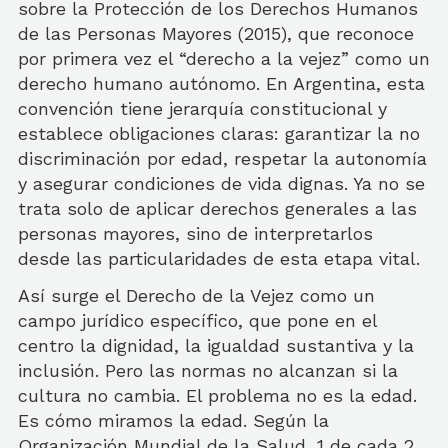
sobre la Protección de los Derechos Humanos
de las Personas Mayores (2015), que reconoce
por primera vez el “derecho a la vejez” como un
derecho humano autónomo. En Argentina, esta
convención tiene jerarquía constitucional y
establece obligaciones claras: garantizar la no
discriminación por edad, respetar la autonomía
y asegurar condiciones de vida dignas. Ya no se
trata solo de aplicar derechos generales a las
personas mayores, sino de interpretarlos
desde las particularidades de esta etapa vital.
Así surge el Derecho de la Vejez como un
campo jurídico específico, que pone en el
centro la dignidad, la igualdad sustantiva y la
inclusión. Pero las normas no alcanzan si la
cultura no cambia. El problema no es la edad.
Es cómo miramos la edad. Según la
Organización Mundial de la Salud, 1 de cada 2