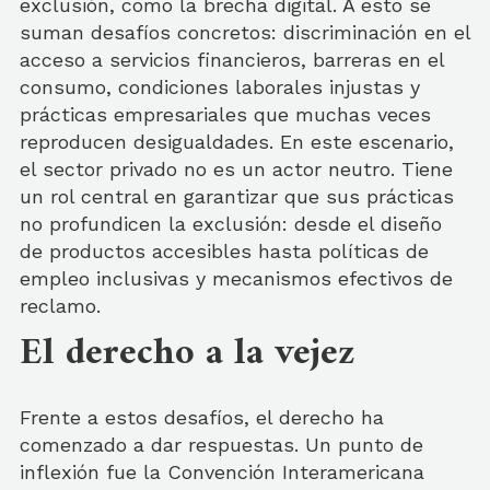
exclusión, como la brecha digital. A esto se
suman desafíos concretos: discriminación en el
acceso a servicios financieros, barreras en el
consumo, condiciones laborales injustas y
prácticas empresariales que muchas veces
reproducen desigualdades. En este escenario,
el sector privado no es un actor neutro. Tiene
un rol central en garantizar que sus prácticas
no profundicen la exclusión: desde el diseño
de productos accesibles hasta políticas de
empleo inclusivas y mecanismos efectivos de
reclamo.
El derecho a la vejez
Frente a estos desafíos, el derecho ha
comenzado a dar respuestas. Un punto de
inflexión fue la Convención Interamericana