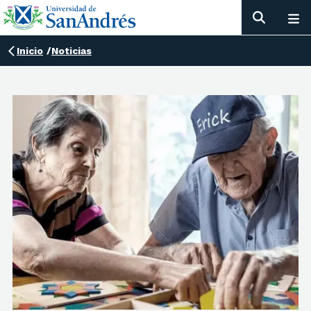
Inicio
/
Noticias