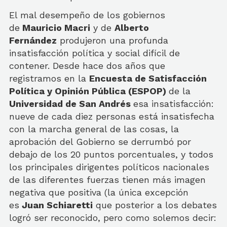
El mal desempeño de los gobiernos
de
Mauricio Macri
y de
Alberto
Fernández
produjeron una profunda
insatisfacción política y social difícil de
contener. Desde hace dos años que
registramos en la
Encuesta de Satisfacción
Política y Opinión Pública (ESPOP)
de la
Universidad de San Andrés
esa insatisfacción:
nueve de cada diez personas está insatisfecha
con la marcha general de las cosas, la
aprobación del Gobierno se derrumbó por
debajo de los 20 puntos porcentuales, y todos
los principales dirigentes políticos nacionales
de las diferentes fuerzas tienen más imagen
negativa que positiva (la única excepción
es
Juan Schiaretti
que posterior a los debates
logró ser reconocido, pero como solemos decir: