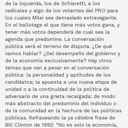
de la izquierda, los de Schiaretti, a los
radicales y algo de los votantes del PRO para
los cuales Milei sea demasiado extravagante.
En el ballotage el que tiene más votos gana, y
tener más votos dependerá de cual sea la
agenda que predomine. La conversación
pública será el terreno de disputa. ¿De qué
vamos hablar? ¿Del desempeño del gobierno y
de la economía exclusivamente? Hay otros
temas que van a pesar en al conversación
pública: la personalidad y aptitudes de los
candidatos; la apuesta a una nueva etapa de
unidad o a la continuidad de la política de
adversario de una grieta recargada; de modo
más abstracto del predominio del individuo o
de la comunidad en la hechura de las políticas
públicas. Refraseando la ya célebre frase de
Bill Clinton de 1992: “No es solo la economía,