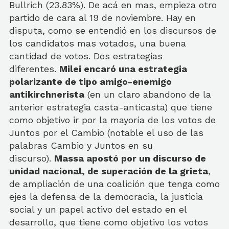
Bullrich (23.83%). De acá en mas, empieza otro
partido de cara al 19 de noviembre. Hay en
disputa, como se entendió en los discursos de
los candidatos mas votados, una buena
cantidad de votos. Dos estrategias
diferentes.
Milei encaró una estrategia
polarizante de tipo amigo-enemigo
antikirchnerista
(en un claro abandono de la
anterior estrategia casta-anticasta) que tiene
como objetivo ir por la mayoría de los votos de
Juntos por el Cambio (notable el uso de las
palabras Cambio y Juntos en su
discurso).
Massa apostó por un discurso de
unidad nacional, de superación de la grieta
,
de ampliación de una coalición que tenga como
ejes la defensa de la democracia, la justicia
social y un papel activo del estado en el
desarrollo, que tiene como objetivo los votos