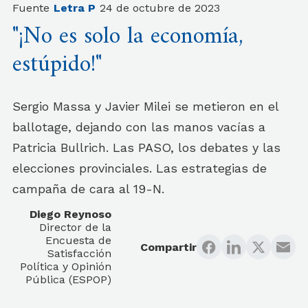
Fuente
Letra P
24 de octubre de 2023
"¡No es solo la economía,
estúpido!"
Sergio Massa y Javier Milei se metieron en el
ballotage, dejando con las manos vacías a
Patricia Bullrich. Las PASO, los debates y las
elecciones provinciales. Las estrategias de
campaña de cara al 19-N.
Diego Reynoso
Director de la
Encuesta de
Compartir
Satisfacción
Política y Opinión
Pública (ESPOP)