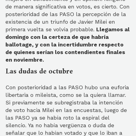
de manera significativa en votos, es cierto. Con
posterioridad de las PASO la percepción de la
existencia de un triunfo de Javier Milei en
primera vuelta se volvía probable.
Llegamos al
domingo con la certeza de que habría
ballotage, y con la incertidumbre respecto
de quienes serían los contendientes finales
en noviembre.
Las dudas de octubre
Con posterioridad a las PASO hubo una euforia
libertaria o mileista, como se la quiera llamar.
Si previamente se subregistraba la intención
de voto hacia Milei en las encuestas, luego de
las PASO ya se había roto la espiral del
silencio. Ya no había vergüenza o duda de
señalar que lo habían votado y que lo iban a