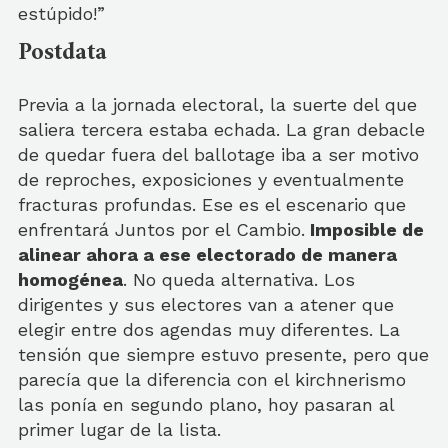
estúpido!”
Postdata
Previa a la jornada electoral, la suerte del que
saliera tercera estaba echada. La gran debacle
de quedar fuera del ballotage iba a ser motivo
de reproches, exposiciones y eventualmente
fracturas profundas. Ese es el escenario que
enfrentará Juntos por el Cambio.
Imposible de
alinear ahora a ese electorado de manera
homogénea
. No queda alternativa. Los
dirigentes y sus electores van a atener que
elegir entre dos agendas muy diferentes. La
tensión que siempre estuvo presente, pero que
parecía que la diferencia con el kirchnerismo
las ponía en segundo plano, hoy pasaran al
primer lugar de la lista.