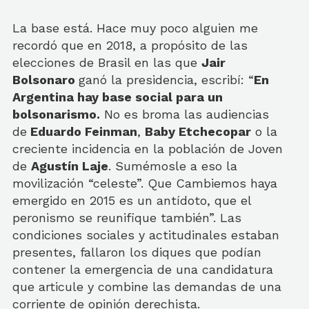
La base está. Hace muy poco alguien me
recordó que en 2018, a propósito de las
elecciones de Brasil en las que
Jair
Bolsonaro
ganó la presidencia, escribí: “
En
Argentina hay base social para un
bolsonarismo.
No es broma las audiencias
de
Eduardo Feinman
,
Baby Etchecopar
o la
creciente incidencia en la población de Joven
de
Agustín Laje
. Sumémosle a eso la
movilización “celeste”. Que Cambiemos haya
emergido en 2015 es un antídoto, que el
peronismo se reunifique también”. Las
condiciones sociales y actitudinales estaban
presentes, fallaron los diques que podían
contener la emergencia de una candidatura
que articule y combine las demandas de una
corriente de opinión derechista.