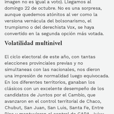
imagen no es igual a voto). Llegamos al
domingo 22 de octubre. No es una sorpresa,
aunque quedemos atónitos al ver como la
versiona vernácula del bolsonarismo, el
trumpismo o del derechista Vox, se haya
convertido en la segunda opción más votada.
Volatilidad multinivel
El ciclo electoral de este año, con tantas
elecciones provinciales previas y no
simultaneas con las nacionales, nos dieron
una impresión de normalidad luego equivocada.
En los diferentes territorios, ganaban los
clásicos con un excelente desempeño de los
candidatos de Juntos por el Cambio, que
avanzaron en el control territorial de Chaco,
Chubut, San Juan, San Luis, Santa Fe, Entre
Rios y mantuvieron el control de CABA, Jujuy,