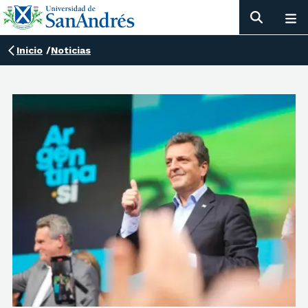
Inicio
/
Noticias