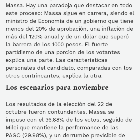
Massa. Hay una paradoja que destacar en todo
este proceso: Massa sigue en carrera, siendo el
ministro de Economía de un gobierno que tiene
menos del 20% de aprobación, una inflación de
más del 120% anual y de un dólar que superó
la barrera de los 1000 pesos. El fuerte
partidismo de una porción de los votantes
explica una parte. Las características
personales del candidato, comparadas con los
otros contrincantes, explica la otra.
Los escenarios para noviembre
Los resultados de la elección del 22 de
octubre fueron contundentes. Massa se
impuso con el 36.68% de los votos, seguido de
Milei que mantiene la performance de las
PASO (29.98%), y un derrumbe previsible de