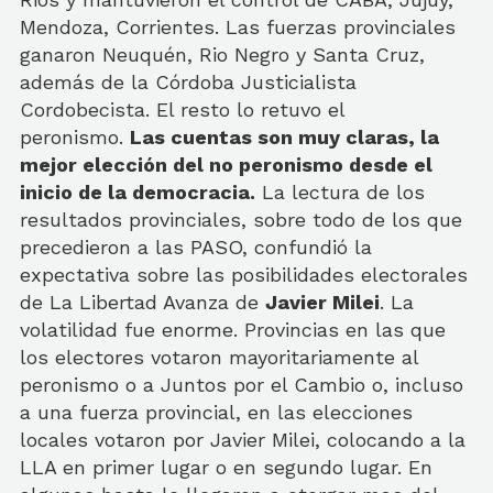
Mendoza, Corrientes. Las fuerzas provinciales
ganaron Neuquén, Rio Negro y Santa Cruz,
además de la Córdoba Justicialista
Cordobecista. El resto lo retuvo el
peronismo.
Las cuentas son muy claras, la
mejor elección del no peronismo desde el
inicio de la democracia.
La lectura de los
resultados provinciales, sobre todo de los que
precedieron a las PASO, confundió la
expectativa sobre las posibilidades electorales
de La Libertad Avanza de
Javier Milei
. La
volatilidad fue enorme. Provincias en las que
los electores votaron mayoritariamente al
peronismo o a Juntos por el Cambio o, incluso
a una fuerza provincial, en las elecciones
locales votaron por Javier Milei, colocando a la
LLA en primer lugar o en segundo lugar. En