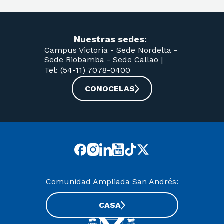
Nuestras sedes:
Campus Victoria -
Sede Nordelta -
Sede Riobamba -
Sede Callao
|
Tel: (54-11) 7078-0400
CONOCELAS
Comunidad Ampliada San Andrés:
CASA