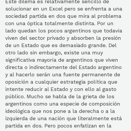
Este dilema es relativamente sencillo de
solucionar en un Excel pero se enfrenta a una
sociedad partida en dos que mira al problema
con una óptica totalmente distinta. Por un
lado quedan los pocos argentinos que todavía
viven del sector privado y absorben la presión
de un Estado que es demasiado grande. Del
otro lado sin embargo, existe una muy
significativa mayoría de argentinos que viven
directa o indirectamente del Estado argentino
y al hacerlo serán una fuente permanente de
oposición a cualquier estrategia política que
intente reducir al Estado y con ello al gasto
público. Mucho se habla de la grieta de los
argentinos como una especie de composición
ideológica que nos pone a la derecha o a la
izquierda de una nación que literalmente está
partida en dos. Pero pocos enfatizan en la