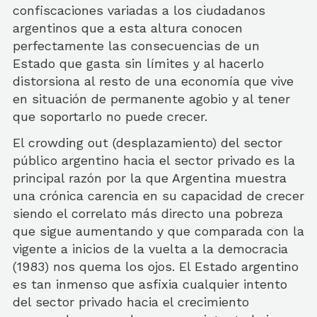
confiscaciones variadas a los ciudadanos
argentinos que a esta altura conocen
perfectamente las consecuencias de un
Estado que gasta sin límites y al hacerlo
distorsiona al resto de una economía que vive
en situación de permanente agobio y al tener
que soportarlo no puede crecer.
El crowding out (desplazamiento) del sector
público argentino hacia el sector privado es la
principal razón por la que Argentina muestra
una crónica carencia en su capacidad de crecer
siendo el correlato más directo una pobreza
que sigue aumentando y que comparada con la
vigente a inicios de la vuelta a la democracia
(1983) nos quema los ojos. El Estado argentino
es tan inmenso que asfixia cualquier intento
del sector privado hacia el crecimiento