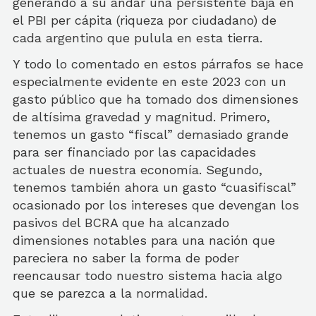
generando a su andar una persistente baja en
el PBI per cápita (riqueza por ciudadano) de
cada argentino que pulula en esta tierra.
Y todo lo comentado en estos párrafos se hace
especialmente evidente en este 2023 con un
gasto público que ha tomado dos dimensiones
de altísima gravedad y magnitud. Primero,
tenemos un gasto “fiscal” demasiado grande
para ser financiado por las capacidades
actuales de nuestra economía. Segundo,
tenemos también ahora un gasto “cuasifiscal”
ocasionado por los intereses que devengan los
pasivos del BCRA que ha alcanzado
dimensiones notables para una nación que
pareciera no saber la forma de poder
reencausar todo nuestro sistema hacia algo
que se parezca a la normalidad.