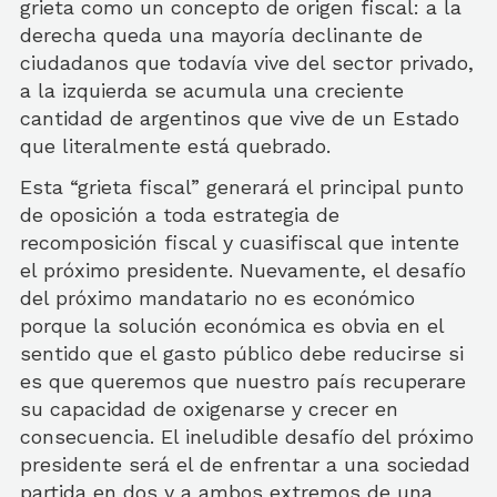
grieta como un concepto de origen fiscal: a la
derecha queda una mayoría declinante de
ciudadanos que todavía vive del sector privado,
a la izquierda se acumula una creciente
cantidad de argentinos que vive de un Estado
que literalmente está quebrado.
Esta “grieta fiscal” generará el principal punto
de oposición a toda estrategia de
recomposición fiscal y cuasifiscal que intente
el próximo presidente. Nuevamente, el desafío
del próximo mandatario no es económico
porque la solución económica es obvia en el
sentido que el gasto público debe reducirse si
es que queremos que nuestro país recuperare
su capacidad de oxigenarse y crecer en
consecuencia. El ineludible desafío del próximo
presidente será el de enfrentar a una sociedad
partida en dos y a ambos extremos de una