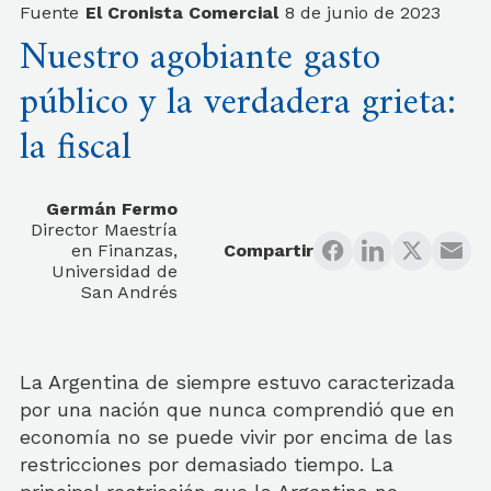
Fuente
El Cronista Comercial
8 de junio de 2023
Nuestro agobiante gasto
público y la verdadera grieta:
la fiscal
Germán Fermo
Director Maestría
en Finanzas,
Compartir
Universidad de
San Andrés
La Argentina de siempre estuvo caracterizada
por una nación que nunca comprendió que en
economía no se puede vivir por encima de las
restricciones por demasiado tiempo. La