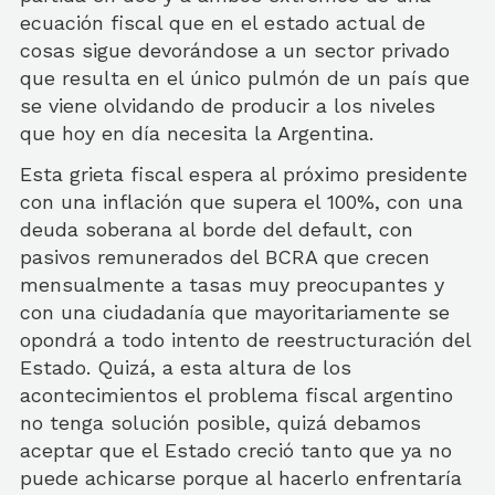
ecuación fiscal que en el estado actual de
cosas sigue devorándose a un sector privado
que resulta en el único pulmón de un país que
se viene olvidando de producir a los niveles
que hoy en día necesita la Argentina.
Esta grieta fiscal espera al próximo presidente
con una inflación que supera el 100%, con una
deuda soberana al borde del default, con
pasivos remunerados del BCRA que crecen
mensualmente a tasas muy preocupantes y
con una ciudadanía que mayoritariamente se
opondrá a todo intento de reestructuración del
Estado. Quizá, a esta altura de los
acontecimientos el problema fiscal argentino
no tenga solución posible, quizá debamos
aceptar que el Estado creció tanto que ya no
puede achicarse porque al hacerlo enfrentaría