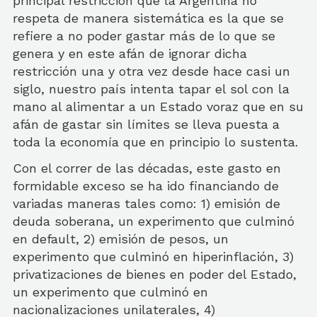
principal restricción que la Argentina no
respeta de manera sistemática es la que se
refiere a no poder gastar más de lo que se
genera y en este afán de ignorar dicha
restricción una y otra vez desde hace casi un
siglo, nuestro país intenta tapar el sol con la
mano al alimentar a un Estado voraz que en su
afán de gastar sin límites se lleva puesta a
toda la economía que en principio lo sustenta.
Con el correr de las décadas, este gasto en
formidable exceso se ha ido financiando de
variadas maneras tales como: 1) emisión de
deuda soberana, un experimento que culminó
en default, 2) emisión de pesos, un
experimento que culminó en hiperinflación, 3)
privatizaciones de bienes en poder del Estado,
un experimento que culminó en
nacionalizaciones unilaterales, 4)