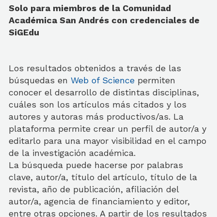
Solo para miembros de la Comunidad
Académica San Andrés con credenciales de
SiGEdu
Los resultados obtenidos a través de las
búsquedas en
Web of Science
permiten
conocer el desarrollo de distintas disciplinas,
cuáles son los artículos más citados y los
autores y autoras más productivos/as. La
plataforma permite crear un perfil de autor/a y
editarlo para una mayor visibilidad en el campo
de la investigación académica.
La búsqueda puede hacerse por palabras
clave, autor/a, título del artículo, título de la
revista, año de publicación, afiliación del
autor/a, agencia de financiamiento y editor,
entre otras opciones. A partir de los resultados