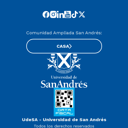
Comunidad Ampliada San Andrés:
CASA
UdeSA - Universidad de San Andrés
Todos los derechos reservados