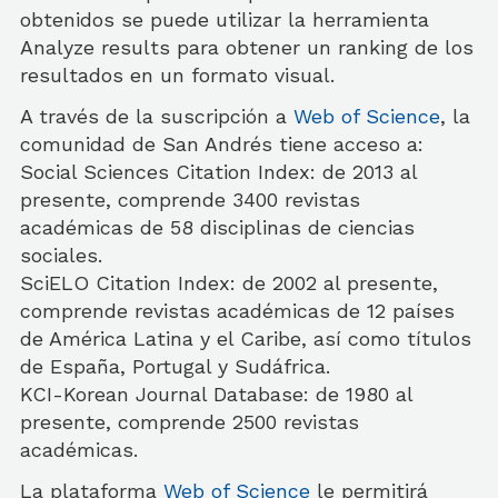
obtenidos se puede utilizar la herramienta
Analyze results para obtener un ranking de los
resultados en un formato visual.
A través de la suscripción a
Web of Science
, la
comunidad de San Andrés tiene acceso a:
Social Sciences Citation Index: de 2013 al
presente, comprende 3400 revistas
académicas de 58 disciplinas de ciencias
sociales.
SciELO Citation Index: de 2002 al presente,
comprende revistas académicas de 12 países
de América Latina y el Caribe, así como títulos
de España, Portugal y Sudáfrica.
KCI-Korean Journal Database: de 1980 al
presente, comprende 2500 revistas
académicas.
La plataforma
Web of Science
le permitirá