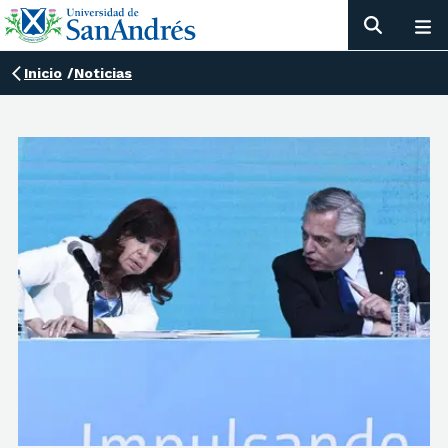
Inicio
/
Noticias