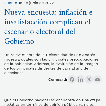
Fuente
15 de junio de 2022
Nueva encuesta: inflación e
insatisfacción complican el
escenario electoral del
Gobierno
Un relevamiento de la Universidad de San Andrés
muestra cuáles son las principales preocupaciones
de la población. Además, la evolución de la imagen
de los principales dirigentes de cara al año de
elecciones.
Compartir
Que el Gobierno nacional se encuentra en una etapa
negativa en términos de opinión pública ya no es