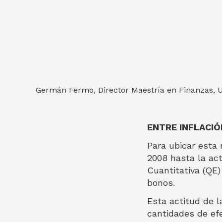
Germán Fermo, Director Maestría en Finanzas, U
ENTRE INFLACIÓ
Para ubicar esta 
2008 hasta la ac
Cuantitativa (QE)
bonos.
Esta actitud de 
cantidades de ef