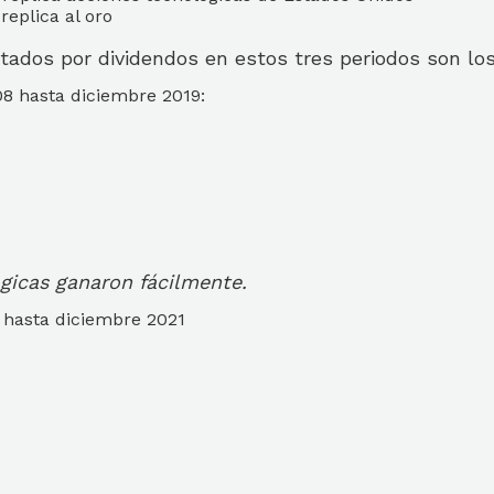
replica al oro
tados por dividendos en estos tres periodos son los
8 hasta diciembre 2019:
gicas ganaron fácilmente.
 hasta diciembre 2021