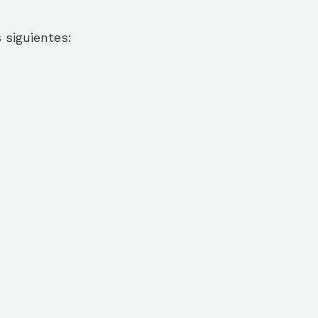
 siguientes: