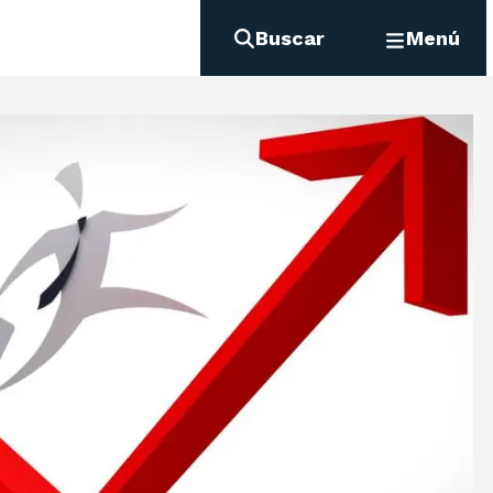
Buscar
Menú