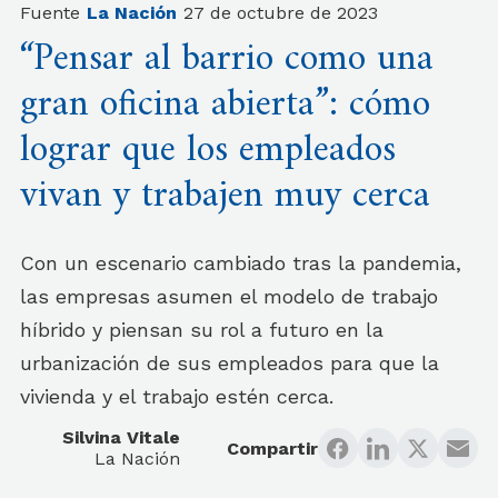
Fuente
La Nación
27 de octubre de 2023
“Pensar al barrio como una
gran oficina abierta”: cómo
lograr que los empleados
vivan y trabajen muy cerca
Con un escenario cambiado tras la pandemia,
las empresas asumen el modelo de trabajo
híbrido y piensan su rol a futuro en la
urbanización de sus empleados para que la
vivienda y el trabajo estén cerca.
Silvina Vitale
Compartir
La Nación