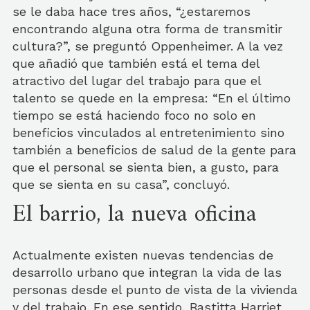
se le daba hace tres años, “¿estaremos
encontrando alguna otra forma de transmitir
cultura?”, se preguntó Oppenheimer. A la vez
que añadió que también está el tema del
atractivo del lugar del trabajo para que el
talento se quede en la empresa: “En el último
tiempo se está haciendo foco no solo en
beneficios vinculados al entretenimiento sino
también a beneficios de salud de la gente para
que el personal se sienta bien, a gusto, para
que se sienta en su casa”, concluyó.
El barrio, la nueva oficina
Actualmente existen nuevas tendencias de
desarrollo urbano que integran la vida de las
personas desde el punto de vista de la vivienda
y del trabajo. En ese sentido, Bastitta Harriet