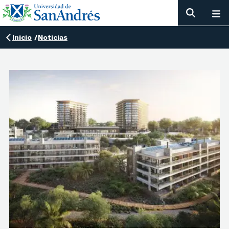
Inicio
/
Noticias