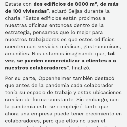
Estate con
dos edificios de 8000 m², de más
de 100 viviendas
”, aclaró Seijas durante la
charla. “Estos edificios están próximos a
nuestras oficinas entonces dentro de la
estrategia, pensamos que lo mejor para
nuestros trabajadores es que estos edificios
cuenten con servicios médicos, gastronómicos,
amenities. Nos estamos imaginando que,
tal
vez, se pueden comercializar a clientes o a
nuestros colaboradores
”, finalizó.
Por su parte, Oppenheimer también destacó
que antes de la pandemia cada colaborador
tenía su espacio de trabajo y estas ubicaciones
crecían de forma constante. Sin embargo, con
la pandemia esto se complejizó tanto que
ahora una empresa puede tener crecimiento en
colaboradores, pero que ellos no usen el