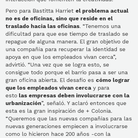
Pero para Bastitta Harriet
el problema actual
no es de oficinas, sino que reside en el
traslado hacia las oficinas
. “Tenemos una
dificultad para que ese tiempo de traslado se
repague de alguna manera. El gran objetivo de
una compañía para recuperar la identidad se
apoya en que los empleados vivan cerca”,
advirtió. “Una vez que se logra esto, se
consigue todo porque el barrio pasa a ser una
gran oficina abierta. El desafío es
cómo lograr
que los empleados vivan cerca
y para
esto
las empresas deben involucrarse con la
urbanización
”, señaló. Y aclaró entonces que
esta es la gran inspiración de + Colonia.
“Queremos que las nuevas compañías para las
nuevas generaciones empiecen a involucrarse
como lo hicieron hace 200 años -con la