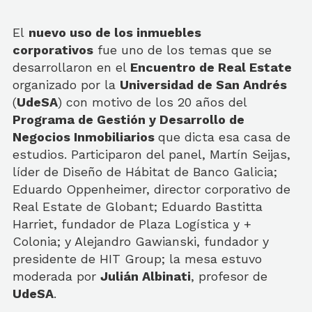
El
nuevo uso de los inmuebles
corporativos
fue uno de los temas que se
desarrollaron en el
Encuentro de Real Estate
organizado por la
Universidad de San Andrés
(
UdeSA
) con motivo de los 20 años del
Programa de Gestión y Desarrollo de
Negocios Inmobiliarios
que dicta esa casa de
estudios. Participaron del panel, Martín Seijas,
líder de Diseño de Hábitat de Banco Galicia;
Eduardo Oppenheimer, director corporativo de
Real Estate de Globant; Eduardo Bastitta
Harriet, fundador de Plaza Logística y +
Colonia; y Alejandro Gawianski, fundador y
presidente de HIT Group; la mesa estuvo
moderada por
Julián Albinati
, profesor de
UdeSA
.