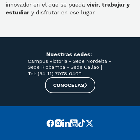
innovador en el que se pueda
vivir, trabajar y
estudiar
y disfrutar en ese lugar.
Nuestras sedes:
Campus Victoria -
Sede Nordelta -
Sede Riobamba -
Sede Callao
|
Tel: (54-11) 7078-0400
CONOCELAS