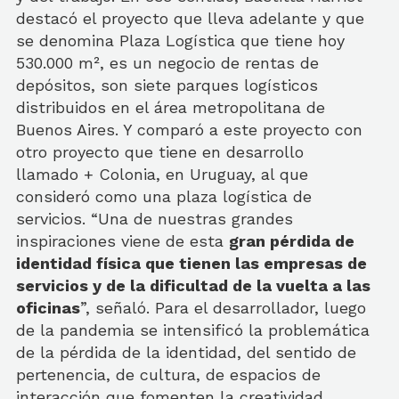
destacó el proyecto que lleva adelante y que
se denomina Plaza Logística que tiene hoy
530.000 m², es un negocio de rentas de
depósitos, son siete parques logísticos
distribuidos en el área metropolitana de
Buenos Aires. Y comparó a este proyecto con
otro proyecto que tiene en desarrollo
llamado + Colonia, en Uruguay, al que
consideró como una plaza logística de
servicios. “Una de nuestras grandes
inspiraciones viene de esta
gran pérdida de
identidad física que tienen las empresas de
servicios y de la dificultad de la vuelta a las
oficinas
”, señaló. Para el desarrollador, luego
de la pandemia se intensificó la problemática
de la pérdida de la identidad, del sentido de
pertenencia, de cultura, de espacios de
interacción que fomenten la creatividad.