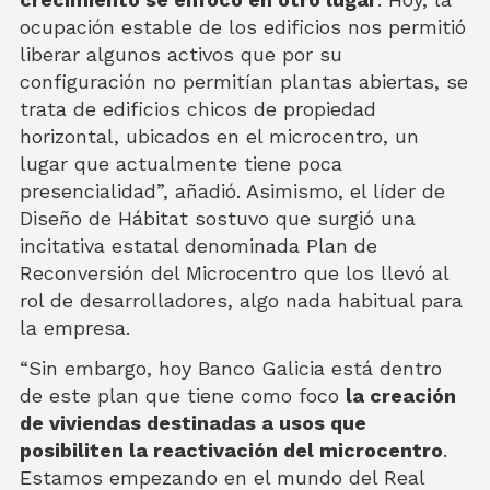
ocupación estable de los edificios nos permitió
liberar algunos activos que por su
configuración no permitían plantas abiertas, se
trata de edificios chicos de propiedad
horizontal, ubicados en el microcentro, un
lugar que actualmente tiene poca
presencialidad”, añadió. Asimismo, el líder de
Diseño de Hábitat sostuvo que surgió una
incitativa estatal denominada Plan de
Reconversión del Microcentro que los llevó al
rol de desarrolladores, algo nada habitual para
la empresa.
“Sin embargo, hoy Banco Galicia está dentro
de este plan que tiene como foco
la creación
de viviendas destinadas a usos que
posibiliten la reactivación del microcentro
.
Estamos empezando en el mundo del Real