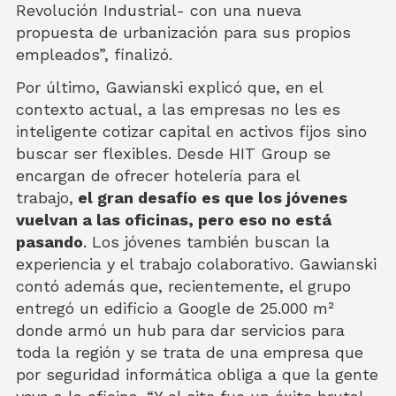
Revolución Industrial- con una nueva
propuesta de urbanización para sus propios
empleados”, finalizó.
Por último, Gawianski explicó que, en el
contexto actual, a las empresas no les es
inteligente cotizar capital en activos fijos sino
buscar ser flexibles. Desde HIT Group se
encargan de ofrecer hotelería para el
trabajo,
el gran desafío es que los jóvenes
vuelvan a las oficinas, pero eso no está
pasando
. Los jóvenes también buscan la
experiencia y el trabajo colaborativo. Gawianski
contó además que, recientemente, el grupo
entregó un edificio a Google de 25.000 m²
donde armó un hub para dar servicios para
toda la región y se trata de una empresa que
por seguridad informática obliga a que la gente