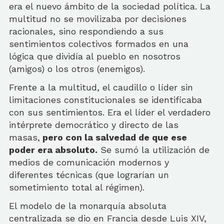
era el nuevo ámbito de la sociedad política. La
multitud no se movilizaba por decisiones
racionales, sino respondiendo a sus
sentimientos colectivos formados en una
lógica que dividía al pueblo en nosotros
(amigos) o los otros (enemigos).
Frente a la multitud, el caudillo o líder sin
limitaciones constitucionales se identificaba
con sus sentimientos. Era el líder el verdadero
intérprete democrático y directo de las
masas,
pero con la salvedad de que ese
poder era absoluto.
Se sumó la utilización de
medios de comunicación modernos y
diferentes técnicas (que lograrían un
sometimiento total al régimen).
El modelo de la monarquía absoluta
centralizada se dio en Francia desde Luis XIV,