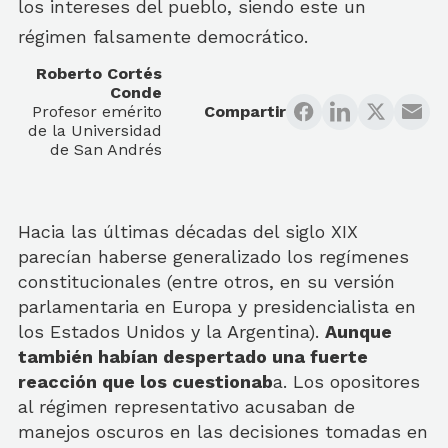
los intereses del pueblo, siendo este un
régimen falsamente democrático.
Roberto Cortés
Conde
Profesor emérito
Compartir
de la Universidad
de San Andrés
Hacia las últimas décadas del siglo XIX
parecían haberse generalizado los regímenes
constitucionales (entre otros, en su versión
parlamentaria en Europa y presidencialista en
los Estados Unidos y la Argentina).
Aunque
también habían despertado una fuerte
reacción que los cuestionab
a. Los opositores
al régimen representativo acusaban de
manejos oscuros en las decisiones tomadas en