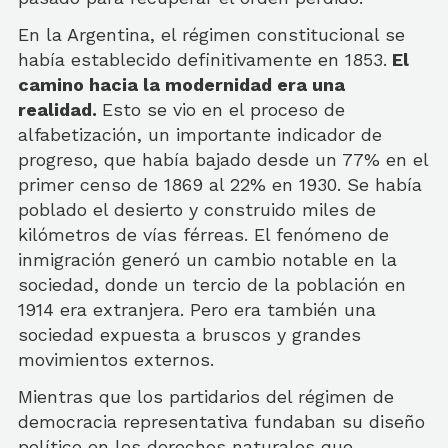
En la Argentina, el régimen constitucional se
había establecido definitivamente en 1853.
El
camino hacia la modernidad era una
realidad.
Esto se vio en el proceso de
alfabetización, un importante indicador de
progreso, que había bajado desde un 77% en el
primer censo de 1869 al 22% en 1930. Se había
poblado el desierto y construido miles de
kilómetros de vías férreas. El fenómeno de
inmigración generó un cambio notable en la
sociedad, donde un tercio de la población en
1914 era extranjera. Pero era también una
sociedad expuesta a bruscos y grandes
movimientos externos.
Mientras que los partidarios del régimen de
democracia representativa fundaban su diseño
político en los derechos naturales que