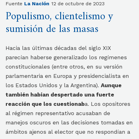
Fuente
La Nación
12 de octubre de 2023
Populismo, clientelismo y
sumisión de las masas
Hacia las últimas décadas del siglo XIX
parecían haberse generalizado los regímenes
constitucionales (entre otros, en su versión
parlamentaria en Europa y presidencialista en
los Estados Unidos y la Argentina).
Aunque
también habían despertado una fuerte
reacción que los cuestionab
a. Los opositores
al régimen representativo acusaban de
manejos oscuros en las decisiones tomadas en
ámbitos ajenos al elector que no respondían a