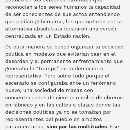
reconocían a los seres humanos la capacidad
de ser conscientes de sus actos entendiendo
que podían gobernarse, los que optaron por la
alternativa absolutista buscaron una versión
centralizada en un Estado nación.
De esta manera se buscó organizar la sociedad
política en modelos que evitarían caer en el
desorden y el permanente enfrentamiento que
generaba la “trampa” de la democracia
representativa. Pero sobre todo porque el
escenario se configuraba ante un fenómeno
nuevo, una sociedad de masas con
concentraciones de cientos o miles de obreros
en fábricas y en las calles o plazas donde las
decisiones políticas ya no se tomaban por
representantes del pueblo en ámbitos
parlamentarios,
sino por las multitudes
. Ese