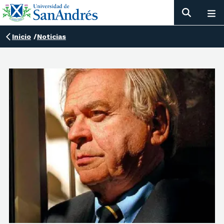
Inicio
/
Noticias