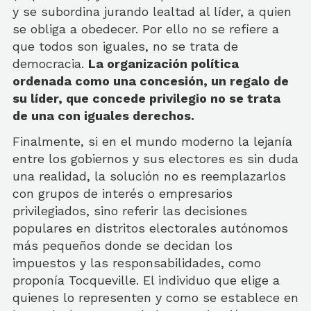
y se subordina jurando lealtad al líder, a quien
se obliga a obedecer. Por ello no se refiere a
que todos son iguales, no se trata de
democracia.
La organización política
ordenada como una concesión, un regalo de
su líder, que concede privilegio no se trata
de una con iguales derechos.
Finalmente, si en el mundo moderno la lejanía
entre los gobiernos y sus electores es sin duda
una realidad, la solución no es reemplazarlos
con grupos de interés o empresarios
privilegiados, sino referir las decisiones
populares en distritos electorales autónomos
más pequeños donde se decidan los
impuestos y las responsabilidades, como
proponía Tocqueville. El individuo que elige a
quienes lo representen y como se establece en