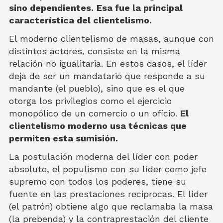
sino dependientes.
Esa fue la principal
característica del clientelismo.
El moderno clientelismo de masas, aunque con
distintos actores, consiste en la misma
relación no igualitaria. En estos casos, el líder
deja de ser un mandatario que responde a su
mandante (el pueblo), sino que es el que
otorga los privilegios como el ejercicio
monopólico de un comercio o un oficio.
El
clientelismo moderno usa técnicas que
permiten esta sumisión.
La postulación moderna del líder con poder
absoluto, el populismo con su líder como jefe
supremo con todos los poderes, tiene su
fuente en las prestaciones reciprocas. El líder
(el patrón) obtiene algo que reclamaba la masa
(la prebenda) y la contraprestación del cliente