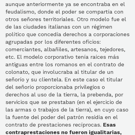
aunque anteriormente ya se encontraba en el
feudalismo, donde el poder se compartía con
otros señores territoriales. Otro modelo fue el
de las ciudades italianas con un régimen
político que concedía derechos a corporaciones
agrupadas por los diferentes oficios:
comerciantes, albañiles, artesanos, tejedores,
etc. El modelo corporativo tenía raíces más
antiguas entre los romanos en el contrato de
colonato, que involucraba al titular de un
señorío y su clientela. En este caso el titular
del señorío proporcionaba privilegios o
derechos al uso de la tierra, la prebenda, por
servicios que se prestaban (en el ejercicio de
las armas o trabajos de la tierra), en cuyo caso
la fuente del poder del patrón residía en el
contrato de prestaciones recíprocas.
Esas
contraprestaciones no fueron igualitarias,