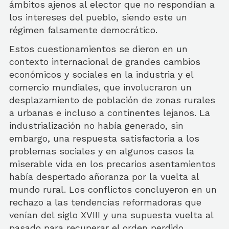
ámbitos ajenos al elector que no respondían a
los intereses del pueblo, siendo este un
régimen falsamente democrático.
Estos cuestionamientos se dieron en un
contexto internacional de grandes cambios
económicos y sociales en la industria y el
comercio mundiales, que involucraron un
desplazamiento de población de zonas rurales
a urbanas e incluso a continentes lejanos. La
industrialización no había generado, sin
embargo, una respuesta satisfactoria a los
problemas sociales y en algunos casos la
miserable vida en los precarios asentamientos
había despertado añoranza por la vuelta al
mundo rural. Los conflictos concluyeron en un
rechazo a las tendencias reformadoras que
venían del siglo XVIII y una supuesta vuelta al
pasado para recuperar el orden perdido.