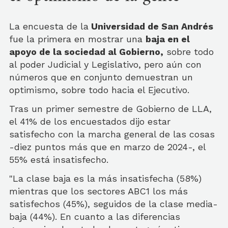
La encuesta de la
Universidad de San Andrés
fue la primera en mostrar una
baja en el
apoyo de la sociedad al Gobierno,
sobre todo
al poder Judicial y Legislativo, pero aún con
números que en conjunto demuestran un
optimismo, sobre todo hacia el Ejecutivo.
Tras un primer semestre de Gobierno de LLA,
el 41% de los encuestados dijo estar
satisfecho con la marcha general de las cosas
-diez puntos más que en marzo de 2024-, el
55% está insatisfecho.
"La clase baja es la más insatisfecha (58%)
mientras que los sectores ABC1 los más
satisfechos (45%), seguidos de la clase media-
baja (44%). En cuanto a las diferencias