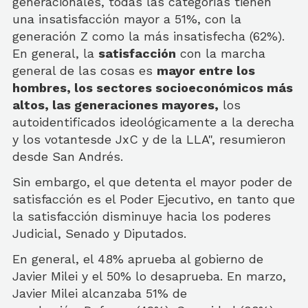
generacionales, todas las categorías tienen
una insatisfacción mayor a 51%, con la
generación Z como la más insatisfecha (62%).
En general, la
satisfacción
con la marcha
general de las cosas es
mayor entre los
hombres, los sectores socioeconómicos más
altos, las generaciones mayores,
los
autoidentificados ideológicamente a la derecha
y los votantesde JxC y de la LLA", resumieron
desde San Andrés.
Sin embargo, el que detenta el mayor poder de
satisfacción es el Poder Ejecutivo, en tanto que
la satisfacción disminuye hacia los poderes
Judicial, Senado y Diputados.
En general, el 48% aprueba al gobierno de
Javier Milei y el 50% lo desaprueba. En marzo,
Javier Milei alcanzaba 51% de