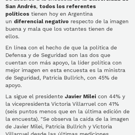
San Andrés
,
todos los referentes
políticos
tienen hoy en Argentina
un
diferencial negativo
respecto de la imagen
buena y mala que los votantes tienen de
ellos.
En línea con el hecho de que la política de
Defensa y de Seguridad son las dos que
cuentan con más apoyo, la líder política con
mejor imagen en esta encuesta es la ministra
de Seguridad, Patricia Bullrich, con 45% de
apoyo.
La sigue el presidente
Javier Milei
con 44% y
la vicepresidenta Victoria Villarruel con 41%
(seis puntos menos que en la última edición de
la encuesta). "Se observa la caída de la imagen
de Javier Milei, Patricia Bullrich y Victoria
Villarruel desde las últimas mediciones.