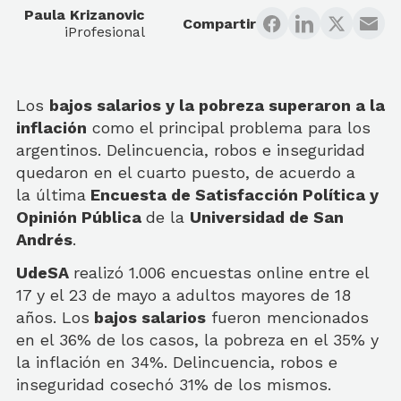
Paula Krizanovic
Compartir
iProfesional
Los
bajos salarios y la pobreza superaron a la
inflación
como el principal problema para los
argentinos. Delincuencia, robos e inseguridad
quedaron en el cuarto puesto, de acuerdo a
la última
Encuesta de Satisfacción Política y
Opinión Pública
de la
Universidad de San
Andrés
.
UdeSA
realizó 1.006 encuestas online entre el
17 y el 23 de mayo a adultos mayores de 18
años. Los
bajos salarios
fueron mencionados
en el 36% de los casos, la pobreza en el 35% y
la inflación en 34%. Delincuencia, robos e
inseguridad cosechó 31% de los mismos.