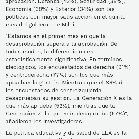
aprobación. Defensa (42%), Seguridad (38%),
Economía (38%) y Exterior (34%) son las
políticas con mayor satisfacción en el quinto
mes del gobierno de Milei.
"Estamos en el primer mes en que la
desaprobación supera a la aprobación. De
todos modos, la diferencia no es
estadísticamente significativa. En términos
ideológicos, los encuestados de derecha (91%)
y centroderecha (77%) son los que más
aprueban la gestión. Mientras que el 88% de
los encuestados de centroizquierda
desaprueban su gestión. La Generación X es la
que más aprueba (52%), mientras que la
Generación Z la que más desaprueba (57%)",
añadieron los investigadores.
La política educativa y de salud de LLA es la