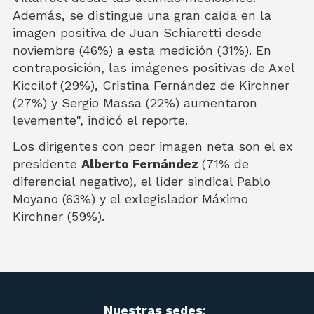
Además, se distingue una gran caída en la
imagen positiva de Juan Schiaretti desde
noviembre (46%) a esta medición (31%). En
contraposición, las imágenes positivas de Axel
Kiccilof (29%), Cristina Fernández de Kirchner
(27%) y Sergio Massa (22%) aumentaron
levemente", indicó el reporte.
Los dirigentes con peor imagen neta son el ex
presidente
Alberto Fernández
(71% de
diferencial negativo), el líder sindical Pablo
Moyano (63%) y el exlegislador Máximo
Kirchner (59%).
Nuestras sedes: