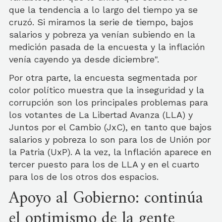
que la tendencia a lo largo del tiempo ya se
cruzó. Si miramos la serie de tiempo, bajos
salarios y pobreza ya venían subiendo en la
medición pasada de la encuesta y la inflación
venía cayendo ya desde diciembre".
Por otra parte, la encuesta segmentada por
color político muestra que la inseguridad y la
corrupción son los principales problemas para
los votantes de La Libertad Avanza (LLA) y
Juntos por el Cambio (JxC), en tanto que bajos
salarios y pobreza lo son para los de Unión por
la Patria (UxP). A la vez, la lnflación aparece en
tercer puesto para los de LLA y en el cuarto
para los de los otros dos espacios.
Apoyo al Gobierno: continúa
el optimismo de la gente