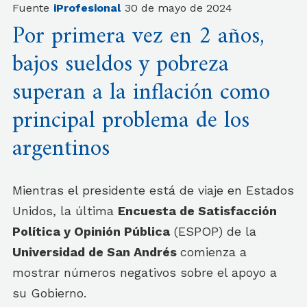
Fuente
iProfesional
30 de mayo de 2024
Por primera vez en 2 años,
bajos sueldos y pobreza
superan a la inflación como
principal problema de los
argentinos
Mientras el presidente está de viaje en Estados
Unidos, la última
Encuesta de Satisfacción
Política y Opinión Pública
(ESPOP) de la
Universidad de San Andrés
comienza a
mostrar números negativos sobre el apoyo a
su Gobierno.