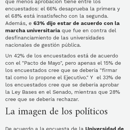
que menos aprobación tiene entre los
encuestados: el 66% desaprueba la primera y
el 68% está insatisfecho con la segunda.
Además, e
63% dijo estar de acuerdo con la
marcha universitaria
que fue en contra del
desfinanciamiento de las universidades
nacionales de gestión pública.
Un 42% de los encuestados está de acuerdo
con el "Pacto de Mayo", pero apenas el 15% de
los encuestados cree que se debería "firmar
tal como lo propone el Ejecutivo." Y el 33% de
los encuestados cree que se debería aprobar
la Ley Bases en el Senado, mientras que 28%
cree que se debería rechazar.
La imagen de los políticos
De acuerdo a la encuesta de la
Universidad de