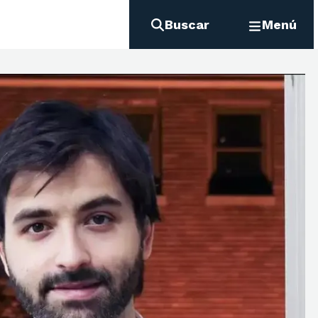
Buscar
Menú