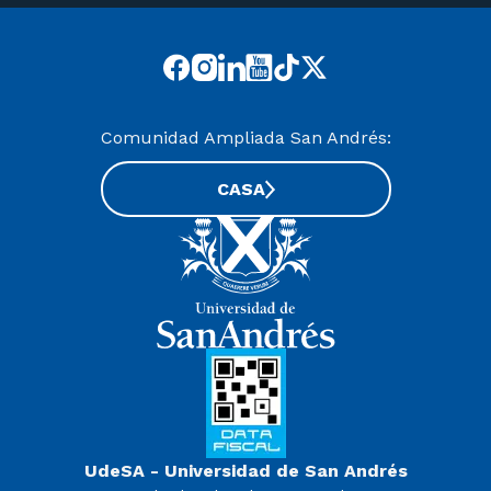
Comunidad Ampliada San Andrés:
CASA
UdeSA - Universidad de San Andrés