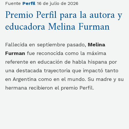
Fuente
Perfil
16 de julio de 2026
Premio Perfil para la autora y
educadora Melina Furman
Fallecida en septiembre pasado,
Melina
Furman
fue reconocida como la máxima
referente en educación de habla hispana por
una destacada trayectoria que impactó tanto
en Argentina como en el mundo. Su madre y su
hermana recibieron el premio Perfil.