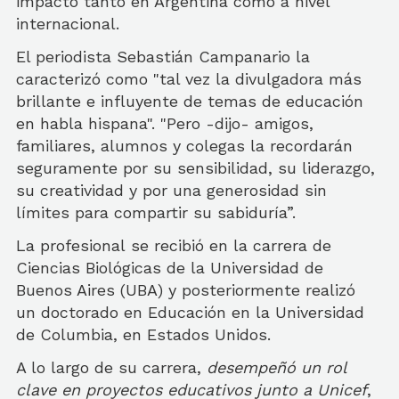
impactó tanto en Argentina como a nivel
internacional.
El periodista Sebastián Campanario la
caracterizó como "tal vez la divulgadora más
brillante e influyente de temas de educación
en habla hispana". "Pero -dijo- amigos,
familiares, alumnos y colegas la recordarán
seguramente por su sensibilidad, su liderazgo,
su creatividad y por una generosidad sin
límites para compartir su sabiduría”.
La profesional se recibió en la carrera de
Ciencias Biológicas de la Universidad de
Buenos Aires (UBA) y posteriormente realizó
un doctorado en Educación en la Universidad
de Columbia, en Estados Unidos.
A lo largo de su carrera,
desempeñó un rol
clave en proyectos educativos junto a Unicef
,