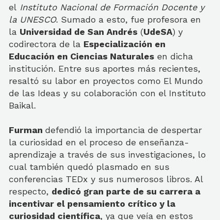
el
Instituto Nacional de Formación Docente y
la UNESCO
. Sumado a esto, fue profesora en
la
Universidad de San Andrés
(
UdeSA
) y
codirectora de la
Especialización en
Educación en Ciencias Naturales
en dicha
institución. Entre sus aportes más recientes,
resaltó su labor en proyectos como El Mundo
de las Ideas y su colaboración con el Instituto
Baikal.
Furman
defendió la importancia de despertar
la curiosidad en el proceso de enseñanza-
aprendizaje a través de sus investigaciones, lo
cual también quedó plasmado en sus
conferencias TEDx y sus numerosos libros. Al
respecto,
dedicó gran parte de su carrera a
incentivar el pensamiento crítico y la
curiosidad científica
, ya que veía en estos