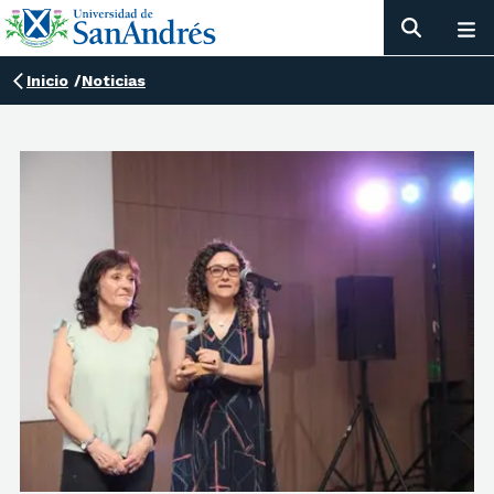
Inicio
/
Noticias