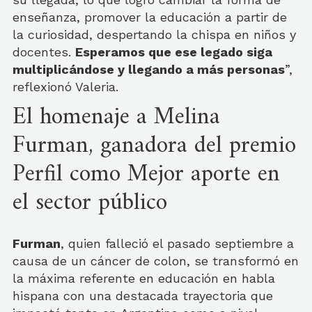
enseñanza, promover la educación a partir de
la curiosidad, despertando la chispa en niños y
docentes.
Esperamos que ese legado siga
multiplicándose y llegando a más personas
”,
reflexionó Valeria.
El homenaje a Melina
Furman, ganadora del premio
Perfil como Mejor aporte en
el sector público
Furman
, quien falleció el pasado septiembre a
causa de un cáncer de colon, se transformó en
la máxima referente en educación en habla
hispana con una destacada trayectoria que