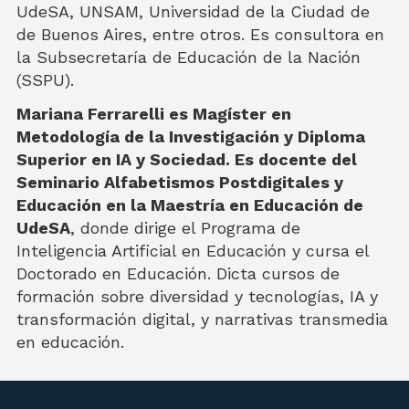
UdeSA, UNSAM, Universidad de la Ciudad de
de Buenos Aires, entre otros. Es consultora en
la Subsecretaría de Educación de la Nación
(SSPU).
Mariana Ferrarelli es Magíster en
Metodología de la Investigación y Diploma
Superior en IA y Sociedad. Es docente del
Seminario Alfabetismos Postdigitales y
Educación en la Maestría en Educación de
UdeSA
, donde dirige el Programa de
Inteligencia Artificial en Educación y cursa el
Doctorado en Educación. Dicta cursos de
formación sobre diversidad y tecnologías, IA y
transformación digital, y narrativas transmedia
en educación.