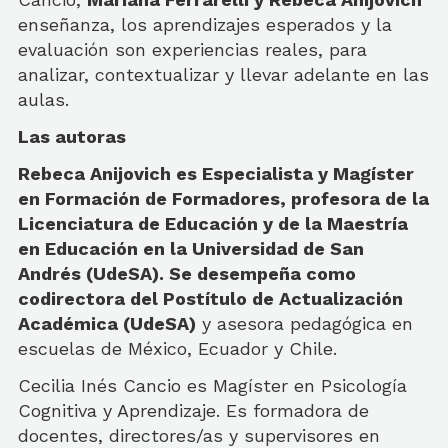
enseñanza, los aprendizajes esperados y la
evaluación son experiencias reales, para
analizar, contextualizar y llevar adelante en las
aulas.
Las autoras
Rebeca Anijovich es Especialista y Magíster
en Formación de Formadores, profesora de la
Licenciatura de Educación y de la Maestría
en Educación en la Universidad de San
Andrés (UdeSA). Se desempeña como
codirectora del Postítulo de Actualización
Académica (UdeSA)
y asesora pedagógica en
escuelas de México, Ecuador y Chile.
Cecilia Inés Cancio es Magíster en Psicología
Cognitiva y Aprendizaje. Es formadora de
docentes, directores/as y supervisores en