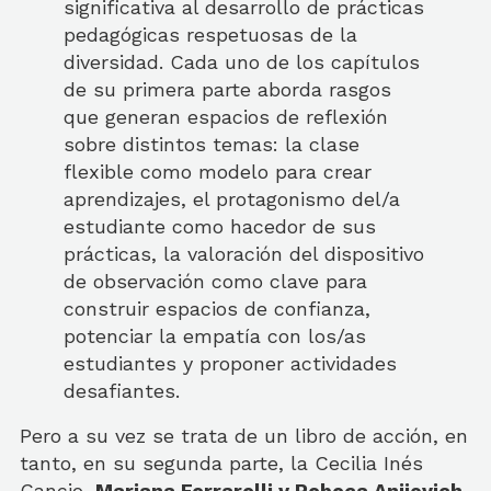
significativa al desarrollo de prácticas
pedagógicas respetuosas de la
diversidad. Cada uno de los capítulos
de su primera parte aborda rasgos
que generan espacios de reflexión
sobre distintos temas: la clase
flexible como modelo para crear
aprendizajes, el protagonismo del/a
estudiante como hacedor de sus
prácticas, la valoración del dispositivo
de observación como clave para
construir espacios de confianza,
potenciar la empatía con los/as
estudiantes y proponer actividades
desafiantes.
Pero a su vez se trata de un libro de acción, en
tanto, en su segunda parte, la Cecilia Inés
Cancio,
Mariana Ferrarelli y Rebeca Anijovich