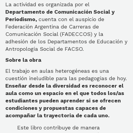
La actividad es organizada por el
Departamento de Comunicación Social y
Periodismo,
cuenta con el auspicio de
Federación Argentina de Carreras de
Comunicación Social (FADECCOS) y la
adhesión de los Departamentos de Educación y
Antropología Social de FACSO.
Sobre la obra
El trabajo en aulas heterogéneas es una
cuestión ineludible para las pedagogías de hoy.
Enseñar desde la diversidad es reconocer el
aula como un espacio en el que todos los/as
estudiantes pueden aprender si se ofrecen
condiciones y propuestas capaces de
acompañar la trayectoria de cada uno.
Este libro contribuye de manera