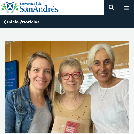
Inicio
/
Noticias