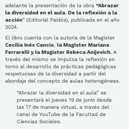
adelante la presentación de la obra
“Abrazar
la diversidad en el aula. De la reflexión a la
acción
” (Editorial Paidós), publicada en el año
2024.
El libro cuenta con la autoría de la Magister
Cecilia Inés Cancio
,
la Magister Mariana
Ferrarelli y la Magister Rebeca Anijovich.
A
través del mismo se impulsa la reflexión en
torno al desarrollo de prácticas pedagógicas
respetuosas de la diversidad a partir del
abordaje del concepto de aulas heterogéneas.
“Abrazar la diversidad en el aula” se
presentará el jueves 19 de junio desde
las 17 de manera virtual, a través del
canal de YouTube de la Facultad de
Ciencias Sociales.