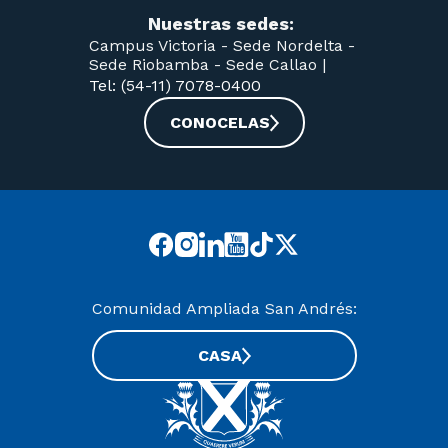
Nuestras sedes:
Campus Victoria -
Sede Nordelta -
Sede Riobamba -
Sede Callao
|
Tel: (54-11) 7078-0400
CONOCELAS
Comunidad Ampliada San Andrés:
CASA