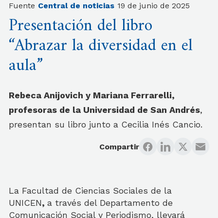
Fuente
Central de noticias
19 de junio de 2025
Presentación del libro
“Abrazar la diversidad en el
aula”
Rebeca Anijovich y Mariana Ferrarelli,
profesoras de la Universidad de San Andrés
,
presentan su libro junto a Cecilia Inés Cancio.
Compartir
La Facultad de Ciencias Sociales de la
UNICEN
,
a través del Departamento de
Comunicación Social y Periodismo, llevará