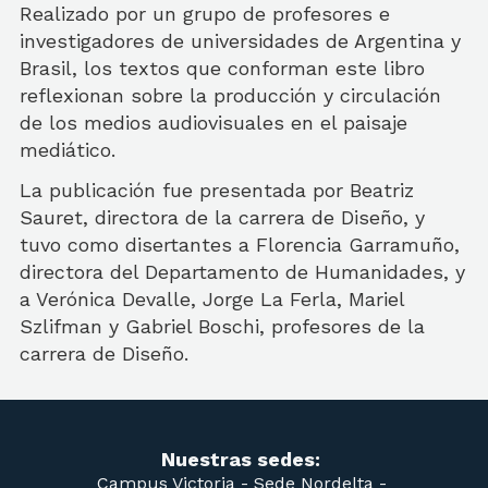
Realizado por un grupo de profesores e
investigadores de universidades de Argentina y
Brasil, los textos que conforman este libro
reflexionan sobre la producción y circulación
de los medios audiovisuales en el paisaje
mediático.
La publicación fue presentada por Beatriz
Sauret, directora de la carrera de Diseño, y
tuvo como disertantes a Florencia Garramuño,
directora del Departamento de Humanidades, y
a Verónica Devalle, Jorge La Ferla, Mariel
Szlifman y Gabriel Boschi, profesores de la
carrera de Diseño.
Nuestras sedes:
Campus Victoria -
Sede Nordelta -