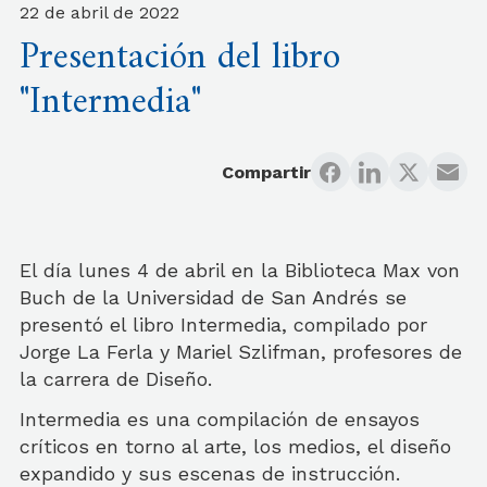
22 de abril de 2022
Presentación del libro
"Intermedia"
Compartir
El día lunes 4 de abril en la Biblioteca Max von
Buch de la Universidad de San Andrés se
presentó el libro Intermedia, compilado por
Jorge La Ferla y Mariel Szlifman, profesores de
la carrera de Diseño.
Intermedia es una compilación de ensayos
críticos en torno al arte, los medios, el diseño
expandido y sus escenas de instrucción.