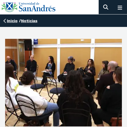
Inicio
/
Noticias