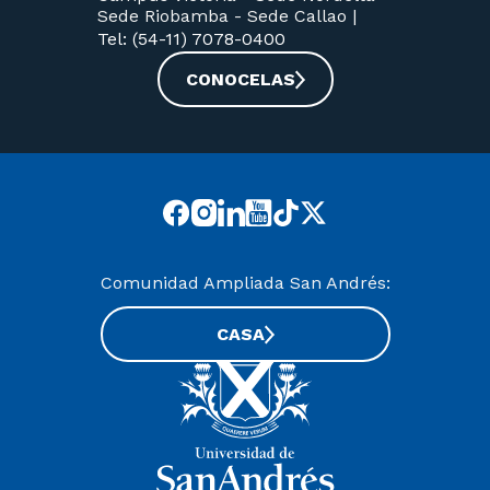
Sede Riobamba -
Sede Callao
|
Tel: (54-11) 7078-0400
CONOCELAS
Comunidad Ampliada San Andrés:
CASA