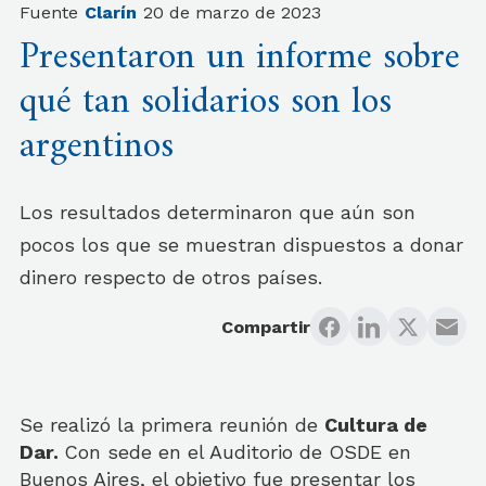
Fuente
Clarín
20 de marzo de 2023
Presentaron un informe sobre
qué tan solidarios son los
argentinos
Los resultados determinaron que aún son
pocos los que se muestran dispuestos a donar
dinero respecto de otros países.
Compartir
Se realizó la primera reunión de
Cultura de
Dar.
Con sede en el Auditorio de OSDE en
Buenos Aires, el objetivo fue presentar los