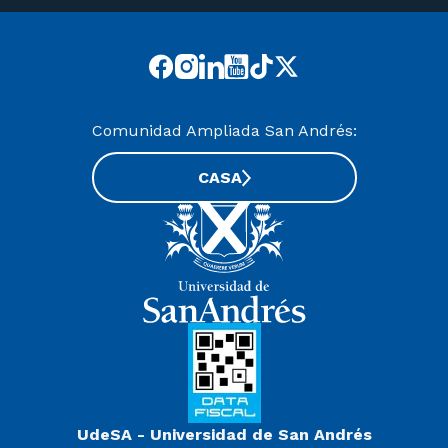
Comunidad Ampliada San Andrés:
CASA
UdeSA - Universidad de San Andrés