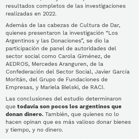
resultados completos de las investigaciones
realizadas en 2022.
Además de las cabezas de Cultura de Dar,
quienes presentaron la investigación “Los
Argentinos y las Donaciones”, se dio la
participación de panel de autoridades del
sector social como Carola Giménez, de
AEDROS, Mercedes Aranguren, de la
Confederación del Sector Social, Javier García
Moritán, del Grupo de Fundaciones de
Empresas, y Mariela Bielski, de RACI.
Las conclusiones del estudio determinaron
que
todavía son pocos los argentinos que
donan dinero.
También, que quienes no lo
hacen opinan que es más valioso donar bienes
y tiempo, y no dinero.