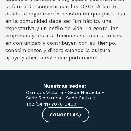
la forma de cooperar con las OSCs. Además,
desde la organización insisten en que participar
en la comunidad debe ser "un hábito, una
expectativa y un estilo de vida. La gente, las
empresas y las instituciones se unen a la vida
en comunidad y contribuyen con su tiempo,
conocimientos y dinero cuando la cultura
apoya y alienta este comportamiento".
Nuestras sedes:
Campus Victoria -
Sede Nordelta -
Sede Riobamba -
Sede Callao
|
Tel: (54-11) 7078-0400
CONOCELAS