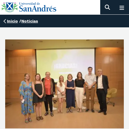
Inicio
/
Noticias