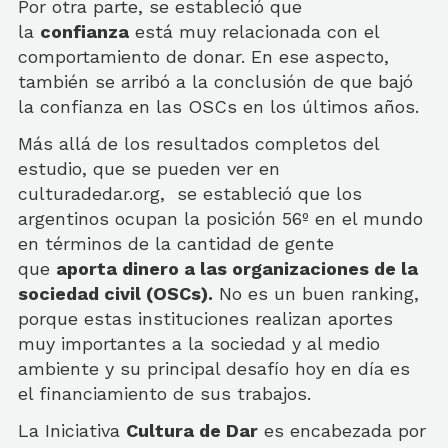
Por otra parte, se estableció que
la
confianza
está muy relacionada con el
comportamiento de donar. En ese aspecto,
también se arribó a la conclusión de que bajó
la confianza en las OSCs en los últimos años.
Más allá de los resultados completos del
estudio, que se pueden ver en
culturadedar.org, se estableció que los
argentinos ocupan la posición 56º en el mundo
en términos de la cantidad de gente
que
aporta dinero a las organizaciones de la
sociedad civil (OSCs).
No es un buen ranking,
porque estas instituciones realizan aportes
muy importantes a la sociedad y al medio
ambiente y su principal desafío hoy en día es
el financiamiento de sus trabajos.
La Iniciativa
Cultura de Dar
es encabezada por