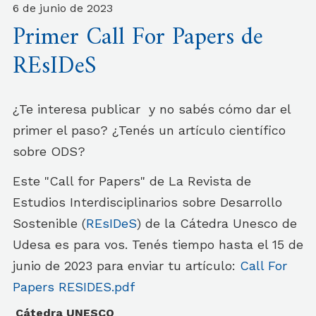
6 de junio de 2023
Primer Call For Papers de
REsIDeS
¿Te interesa publicar y no sabés cómo dar el
primer el paso? ¿Tenés un artículo científico
sobre ODS?
Este "Call for Papers" de La Revista de
Estudios Interdisciplinarios sobre Desarrollo
Sostenible (
REsIDeS
) de la Cátedra Unesco de
Udesa es para vos. Tenés tiempo hasta el 15 de
junio de 2023 para enviar tu artículo:
Call For
Papers RESIDES.pdf
Cátedra UNESCO