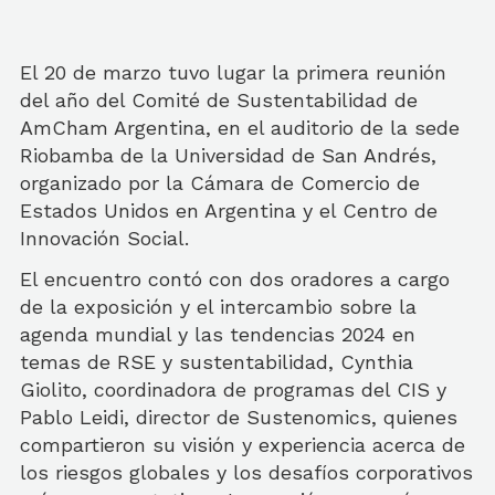
El 20 de marzo tuvo lugar la primera reunión
del año del Comité de Sustentabilidad de
AmCham Argentina, en el auditorio de la sede
Riobamba de la Universidad de San Andrés,
organizado por la Cámara de Comercio de
Estados Unidos en Argentina y el Centro de
Innovación Social.
El encuentro contó con dos oradores a cargo
de la exposición y el intercambio sobre la
agenda mundial y las tendencias 2024 en
temas de RSE y sustentabilidad, Cynthia
Giolito, coordinadora de programas del CIS y
Pablo Leidi, director de Sustenomics, quienes
compartieron su visión y experiencia acerca de
los riesgos globales y los desafíos corporativos