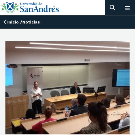
Inicio
/
Noticias