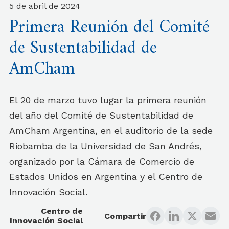
5 de abril de 2024
Primera Reunión del Comité
de Sustentabilidad de
AmCham
El 20 de marzo tuvo lugar la primera reunión
del año del Comité de Sustentabilidad de
AmCham Argentina, en el auditorio de la sede
Riobamba de la Universidad de San Andrés,
organizado por la Cámara de Comercio de
Estados Unidos en Argentina y el Centro de
Innovación Social.
Centro de
Compartir
Innovación Social