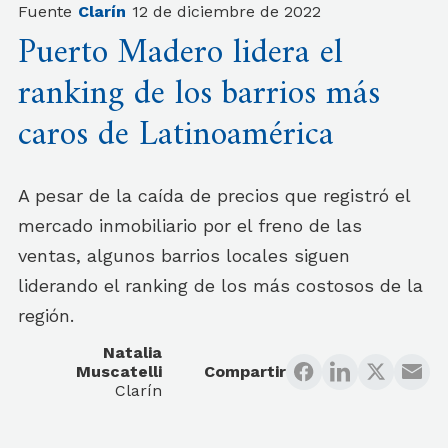
Fuente
Clarín
12 de diciembre de 2022
Puerto Madero lidera el
ranking de los barrios más
caros de Latinoamérica
A pesar de la caída de precios que registró el
mercado inmobiliario por el freno de las
ventas, algunos barrios locales siguen
liderando el ranking de los más costosos de la
región.
Natalia
Muscatelli
Compartir
Clarín