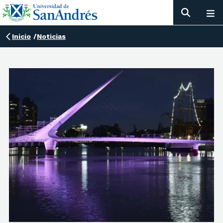
Inicio
/
Noticias