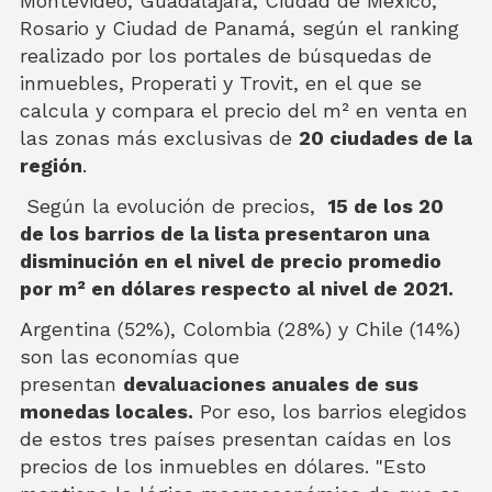
Montevideo, Guadalajara, Ciudad de México,
Rosario y Ciudad de Panamá, según el ranking
realizado por los portales de búsquedas de
inmuebles, Properati y Trovit, en el que se
calcula y compara el precio del m² en venta en
las zonas más exclusivas de
20 ciudades de la
región
.
Según la evolución de precios,
15 de los 20
de los barrios de la lista presentaron una
disminución en el nivel de precio promedio
por m² en dólares respecto al nivel de 2021.
Argentina (52%), Colombia (28%) y Chile (14%)
son las economías que
presentan
devaluaciones anuales de sus
monedas locales.
Por eso, los barrios elegidos
de estos tres países presentan caídas en los
precios de los inmuebles en dólares. "Esto