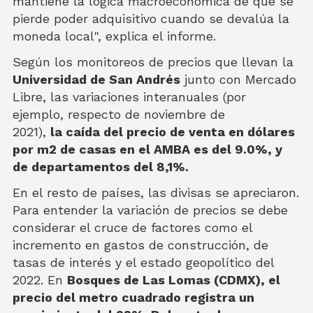
mantiene la lógica macroeconómica de que se
pierde poder adquisitivo cuando se devalúa la
moneda local", explica el informe.
Según los monitoreos de precios que llevan la
Universidad de San Andrés
junto con Mercado
Libre, las variaciones interanuales (por
ejemplo, respecto de noviembre de
2021),
la caída del precio de venta en dólares
por m2 de casas en el AMBA es del 9.0%, y
de departamentos del 8,1%.
En el resto de países, las divisas se apreciaron.
Para entender la variación de precios se debe
considerar el cruce de factores como el
incremento en gastos de construcción, de
tasas de interés y el estado geopolítico del
2022. En
Bosques de Las Lomas (CDMX), el
precio del metro cuadrado registra un