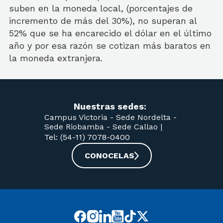
suben en la moneda local, (porcentajes de
incremento de más del 30%), no superan al
52% que se ha encarecido el dólar en el último
año y por esa razón se cotizan más baratos en
la moneda extranjera.
Nuestras sedes:
Campus Victoria -
Sede Nordelta -
Sede Riobamba -
Sede Callao
|
Tel: (54-11) 7078-0400
CONOCELAS