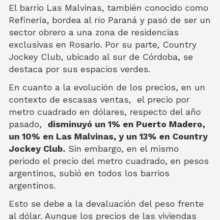
El barrio Las Malvinas, también conocido como
Refinería, bordea al río Paraná y pasó de ser un
sector obrero a una zona de residencias
exclusivas en Rosario. Por su parte, Country
Jockey Club, ubicado al sur de Córdoba, se
destaca por sus espacios verdes.
En cuanto a la evolución de los precios, en un
contexto de escasas ventas, el precio por
metro cuadrado en dólares, respecto del año
pasado,
disminuyó un 1% en Puerto Madero,
un 10% en Las Malvinas, y un 13% en Country
Jockey Club.
Sin embargo, en el mismo
periodo el precio del metro cuadrado, en pesos
argentinos, subió en todos los barrios
argentinos.
Esto se debe a la devaluación del peso frente
al dólar. Aunque los precios de las viviendas