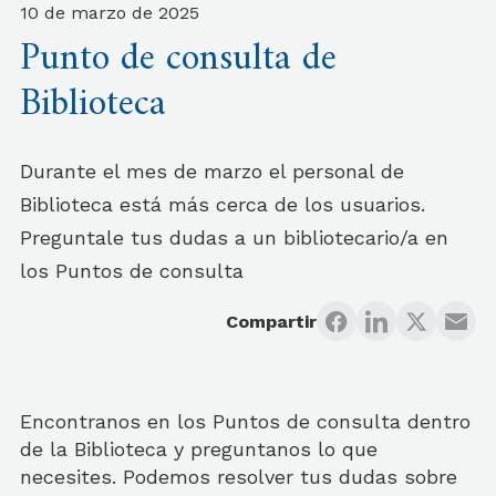
10 de marzo de 2025
Punto de consulta de
Biblioteca
Durante el mes de marzo el personal de
Biblioteca está más cerca de los usuarios.
Preguntale tus dudas a un bibliotecario/a en
los Puntos de consulta
Compartir
Encontranos en los Puntos de consulta dentro
de la Biblioteca y preguntanos lo que
necesites. Podemos resolver tus dudas sobre