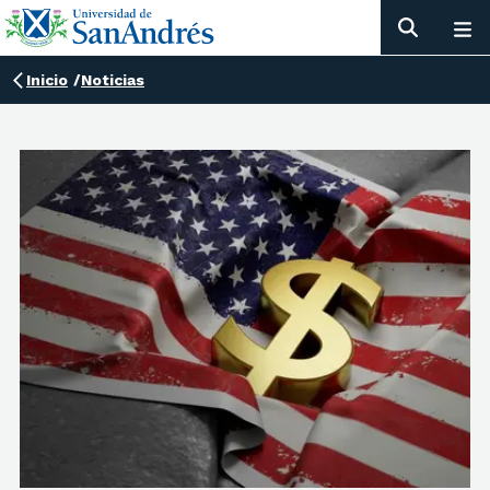
Inicio
/
Noticias