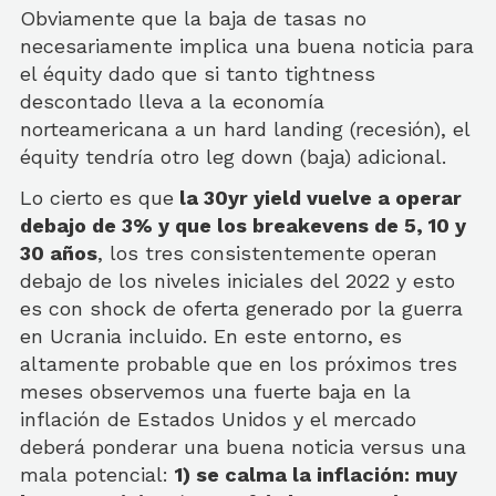
Obviamente que la baja de tasas no
necesariamente implica una buena noticia para
el équity dado que si tanto tightness
descontado lleva a la economía
norteamericana a un hard landing (recesión), el
équity tendría otro leg down (baja) adicional.
Lo cierto es que
la 30yr yield vuelve a operar
debajo de 3% y que los breakevens de 5, 10 y
30 años
, los tres consistentemente operan
debajo de los niveles iniciales del 2022 y esto
es con shock de oferta generado por la guerra
en Ucrania incluido. En este entorno, es
altamente probable que en los próximos tres
meses observemos una fuerte baja en la
inflación de Estados Unidos y el mercado
deberá ponderar una buena noticia versus una
mala potencial:
1) se calma la inflación: muy