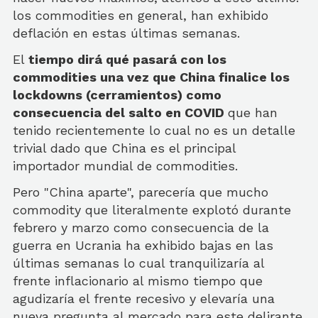
los commodities en general, han exhibido
deflación en estas últimas semanas.
El
tiempo dirá qué pasará con los
commodities una vez que China finalice los
lockdowns (cerramientos) como
consecuencia del salto en COVID
que han
tenido recientemente lo cual no es un detalle
trivial dado que China es el principal
importador mundial de commodities.
Pero "China aparte", parecería que mucho
commodity que literalmente explotó durante
febrero y marzo como consecuencia de la
guerra en Ucrania ha exhibido bajas en las
últimas semanas lo cual tranquilizaría al
frente inflacionario al mismo tiempo que
agudizaría el frente recesivo y elevaría una
nueva pregunta al mercado para este delirante