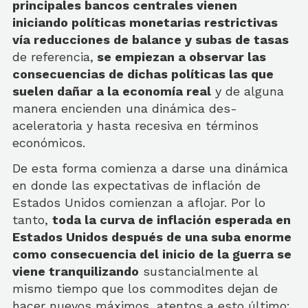
principales bancos centrales vienen
iniciando políticas monetarias restrictivas
vía reducciones de balance y subas de tasas
de referencia,
se empiezan a observar las
consecuencias de dichas políticas las que
suelen dañar a la economía real
y de alguna
manera encienden una dinámica des-
aceleratoria y hasta recesiva en términos
económicos.
De esta forma comienza a darse una dinámica
en donde las expectativas de inflación de
Estados Unidos comienzan a aflojar. Por lo
tanto,
toda la curva de inflación esperada en
Estados Unidos después de una suba enorme
como consecuencia del inicio de la guerra se
viene tranquilizando
sustancialmente al
mismo tiempo que los commodites dejan de
hacer nuevos máximos, atentos a esto último: