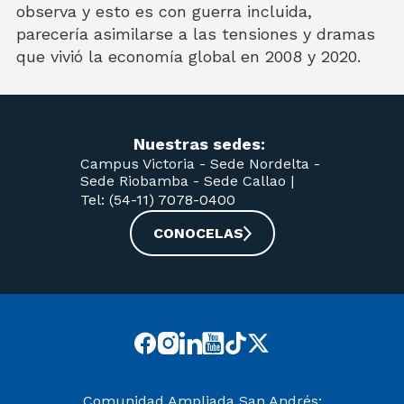
observa y esto es con guerra incluida,
parecería asimilarse a las tensiones y dramas
que vivió la economía global en 2008 y 2020.
Nuestras sedes:
Campus Victoria -
Sede Nordelta -
Sede Riobamba -
Sede Callao
|
Tel: (54-11) 7078-0400
CONOCELAS
Comunidad Ampliada San Andrés: