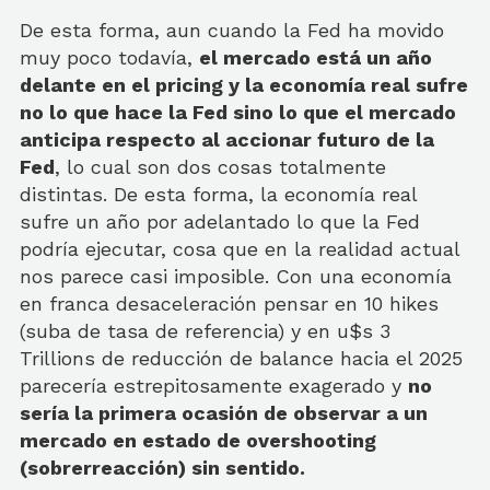
De esta forma, aun cuando la Fed ha movido
muy poco todavía,
el mercado está un año
delante en el pricing y la economía real sufre
no lo que hace la Fed sino lo que el mercado
anticipa respecto al accionar futuro de la
Fed
, lo cual son dos cosas totalmente
distintas. De esta forma, la economía real
sufre un año por adelantado lo que la Fed
podría ejecutar, cosa que en la realidad actual
nos parece casi imposible. Con una economía
en franca desaceleración pensar en 10 hikes
(suba de tasa de referencia) y en u$s 3
Trillions de reducción de balance hacia el 2025
parecería estrepitosamente exagerado y
no
sería la primera ocasión de observar a un
mercado en estado de overshooting
(sobrerreacción) sin sentido.