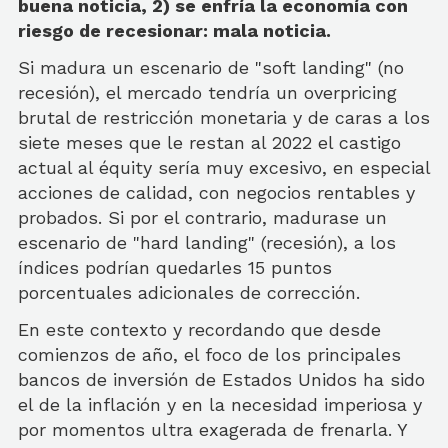
buena noticia, 2) se enfría la economía con
riesgo de recesionar: mala noticia.
Si madura un escenario de "soft landing" (no
recesión), el mercado tendría un overpricing
brutal de restricción monetaria y de caras a los
siete meses que le restan al 2022 el castigo
actual al équity sería muy excesivo, en especial
acciones de calidad, con negocios rentables y
probados. Si por el contrario, madurase un
escenario de "hard landing" (recesión), a los
índices podrían quedarles 15 puntos
porcentuales adicionales de corrección.
En este contexto y recordando que desde
comienzos de año, el foco de los principales
bancos de inversión de Estados Unidos ha sido
el de la inflación y en la necesidad imperiosa y
por momentos ultra exagerada de frenarla. Y