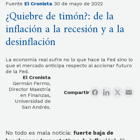
Fuente
El Cronista
30 de mayo de 2022
¿Quiebre de timón?: de la
inflación a la recesión y a la
desinflación
La economía real sufre no lo que hace la Fed sino lo
que el mercado anticipa respecto al accionar futuro
de la Fed.
El Cronista
Germán Fermo,
Director Maestría
Compartir
en Finanzas,
Universidad de
San Andrés.
No todo es mala noticia:
fuerte baja de