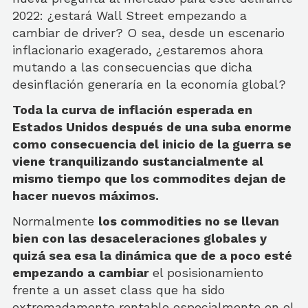
2022: ¿estará Wall Street empezando a
cambiar de driver? O sea, desde un escenario
inflacionario exagerado, ¿estaremos ahora
mutando a las consecuencias que dicha
desinflación generaría en la economía global?
Toda la curva de inflación esperada en
Estados Unidos después de una suba enorme
como consecuencia del inicio de la guerra se
viene tranquilizando sustancialmente al
mismo tiempo que los commodites dejan de
hacer nuevos máximos.
Normalmente
los commodities no se llevan
bien con las desaceleraciones globales y
quizá sea esa la dinámica que de a poco esté
empezando a cambiar
el posisionamiento
frente a un asset class que ha sido
extremadamente rentable especialmente en el