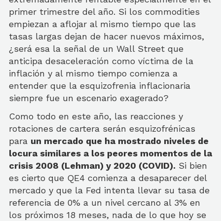
primer trimestre del año. Si los commodities
empiezan a aflojar al mismo tiempo que las
tasas largas dejan de hacer nuevos máximos,
¿será esa la señal de un Wall Street que
anticipa desaceleración como víctima de la
inflación y al mismo tiempo comienza a
entender que la esquizofrenia inflacionaria
siempre fue un escenario exagerado?
Como todo en este año, las reacciones y
rotaciones de cartera serán esquizofrénicas
para
un mercado que ha mostrado niveles de
locura similares a los peores momentos de la
crisis 2008 (Lehman) y 2020 (COVID).
Si bien
es cierto que QE4 comienza a desaparecer del
mercado y que la Fed intenta llevar su tasa de
referencia de 0% a un nivel cercano al 3% en
los próximos 18 meses, nada de lo que hoy se