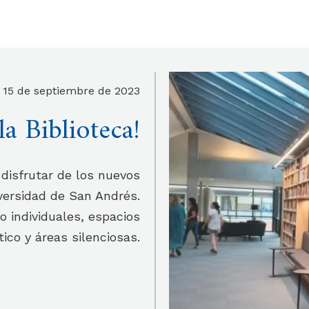
15 de septiembre de 2023
a Biblioteca!
 disfrutar de los nuevos
iversidad de San Andrés.
 individuales, espacios
ico y áreas silenciosas.