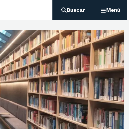
Buscar
Menú