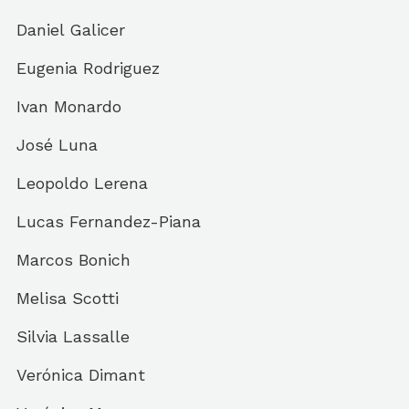
Daniel Galicer
Eugenia Rodriguez
Ivan Monardo
José Luna
Leopoldo Lerena
Lucas Fernandez-Piana
Marcos Bonich
Melisa Scotti
Silvia Lassalle
Verónica Dimant