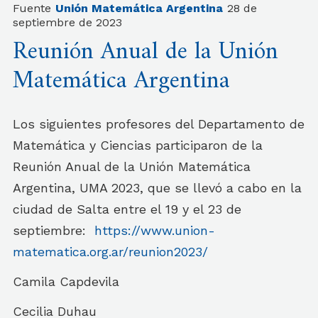
Fuente
Unión Matemática Argentina
28 de
septiembre de 2023
Reunión Anual de la Unión
Matemática Argentina
Los siguientes profesores del Departamento de
Matemática y Ciencias participaron de la
Reunión Anual de la Unión Matemática
Argentina, UMA 2023, que se llevó a cabo en la
ciudad de Salta entre el 19 y el 23 de
septiembre:
https://www.union-
matematica.org.ar/reunion2023/
Camila Capdevila
Cecilia Duhau