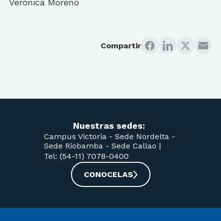
Verónica Moreno
Compartir
Nuestras sedes:
Campus Victoria -
Sede Nordelta -
Sede Riobamba -
Sede Callao
|
Tel: (54-11) 7078-0400
CONOCELAS