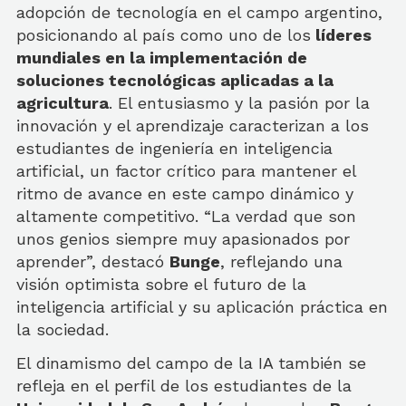
adopción de tecnología en el campo argentino,
posicionando al país como uno de los
líderes
mundiales en la implementación de
soluciones tecnológicas aplicadas a la
agricultura
. El entusiasmo y la pasión por la
innovación y el aprendizaje caracterizan a los
estudiantes de ingeniería en inteligencia
artificial, un factor crítico para mantener el
ritmo de avance en este campo dinámico y
altamente competitivo. “La verdad que son
unos genios siempre muy apasionados por
aprender”, destacó
Bunge
, reflejando una
visión optimista sobre el futuro de la
inteligencia artificial y su aplicación práctica en
la sociedad.
El dinamismo del campo de la IA también se
refleja en el perfil de los estudiantes de la