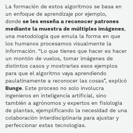
La formación de estos algoritmos se basa en
un enfoque de aprendizaje por ejemplo,
donde
se les enseña a reconocer patrones
mediante la muestra de múltiples imágenes
,
una metodología que emula la forma en que
los humanos procesamos visualmente la
información. “Lo que tienes que hacer es hacer
un montón de vuelos, tomar imágenes de
distintos casos y mostrarles esos ejemplos
para que el algoritmo vaya aprendiendo
paulatinamente a reconocer las cosas”, explicó
Bunge
. Este proceso no solo involucra
ingenieros en inteligencia artificial, sino
también a agrónomos y expertos en fisiología
de plantas, ejemplificando la necesidad de una
colaboración interdisciplinaria para ajustar y
perfeccionar estas tecnologías.