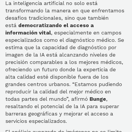
La inteligencia artificial no solo está
transformando la manera en que enfrentamos
desafíos tradicionales, sino que también
está
democratizando el acceso a
información vital
, especialmente en campos
especializados como el diagnóstico médico. Se
estima que la capacidad de diagnóstico por
imagen de la IA está alcanzando niveles de
precisión comparables a los mejores médicos,
ofreciendo un futuro donde la experticia de
alta calidad esté disponible fuera de los
grandes centros urbanos. “Estamos pudiendo
reproducir la calidad del mejor médico en
todas partes del mundo”, afirmó
Bunge
,
resaltando el potencial de la IA para superar
barreras geográficas y mejorar el acceso a
servicios especializados.
El análisis avanzado de imágenes no se limita