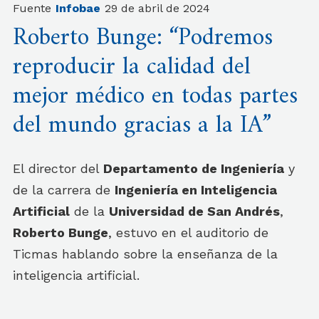
Fuente
Infobae
29 de abril de 2024
Roberto Bunge: “Podremos
reproducir la calidad del
mejor médico en todas partes
del mundo gracias a la IA”
El director del
Departamento de Ingeniería
y
de la carrera de
Ingeniería en Inteligencia
Artificial
de la
Universidad de San Andrés
,
Roberto Bunge
, estuvo en el auditorio de
Ticmas hablando sobre la enseñanza de la
inteligencia artificial.