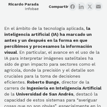
Ricardo Parada
Compartir
Infobae
En el ámbito de la tecnología aplicada,
la
inteligencia artificial (IA) ha marcado un
antes y un después en la forma en que
percibimos y procesamos la información
visual
. En particular, el avance en el uso de la
IA para interpretar imágenes satelitales ha
sido de gran impacto para sectores como el
agrícola, donde la precisión y el detalle son
cruciales para la toma de decisiones
eficientes.
Roberto Bunge
, director de la
carrera de
Ingeniería en Inteligencia Artificial
de la
Universidad de San Andrés
, destacó la
capacidad de estos sistemas para “averiguar
cosas que no son obvias”, especialmente en lo