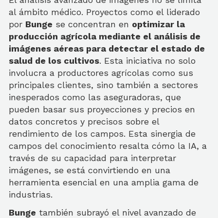
al ámbito médico. Proyectos como el liderado
por
Bunge
se concentran en
optimizar la
producción agrícola mediante el análisis de
imágenes aéreas para detectar el estado de
salud de los cultivos
. Esta iniciativa no solo
involucra a productores agrícolas como sus
principales clientes, sino también a sectores
inesperados como las aseguradoras, que
pueden basar sus proyecciones y precios en
datos concretos y precisos sobre el
rendimiento de los campos. Esta sinergia de
campos del conocimiento resalta cómo la IA, a
través de su capacidad para interpretar
imágenes, se está convirtiendo en una
herramienta esencial en una amplia gama de
industrias.
Bunge
también subrayó el nivel avanzado de