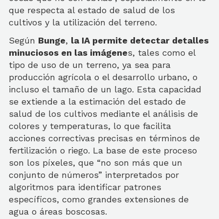
que respecta al estado de salud de los
cultivos y la utilización del terreno.
Según
Bunge
,
la IA permite detectar detalles
minuciosos en las imágene
s, tales como el
tipo de uso de un terreno, ya sea para
producción agrícola o el desarrollo urbano, o
incluso el tamaño de un lago. Esta capacidad
se extiende a la estimación del estado de
salud de los cultivos mediante el análisis de
colores y temperaturas, lo que facilita
acciones correctivas precisas en términos de
fertilización o riego. La base de este proceso
son los píxeles, que “no son más que un
conjunto de números” interpretados por
algoritmos para identificar patrones
específicos, como grandes extensiones de
agua o áreas boscosas.