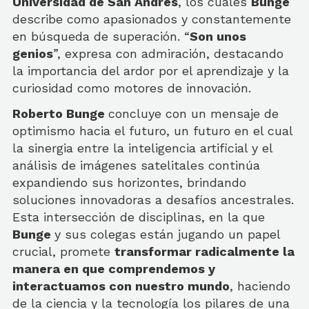
Universidad de San Andrés
, los cuales
Bunge
describe como apasionados y constantemente
en búsqueda de superación. “
Son unos
genios
”, expresa con admiración, destacando
la importancia del ardor por el aprendizaje y la
curiosidad como motores de innovación.
Roberto Bunge
concluye con un mensaje de
optimismo hacia el futuro, un futuro en el cual
la sinergia entre la inteligencia artificial y el
análisis de imágenes satelitales continúa
expandiendo sus horizontes, brindando
soluciones innovadoras a desafíos ancestrales.
Esta intersección de disciplinas, en la que
Bunge
y sus colegas están jugando un papel
crucial, promete
transformar radicalmente la
manera en que comprendemos y
interactuamos con nuestro mundo
, haciendo
de la ciencia y la tecnología los pilares de una