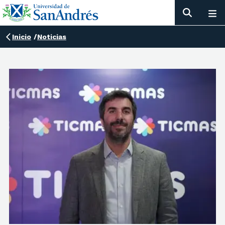
Inicio
/
Noticias