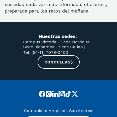
sociedad cada vez más informada, eficiente y
preparada para los retos del mañana.
Nuestras sedes:
Campus Victoria -
Sede Nordelta -
Sede Riobamba -
Sede Callao
|
Tel: (54-11) 7078-0400
CONOCELAS
Comunidad Ampliada San Andrés: