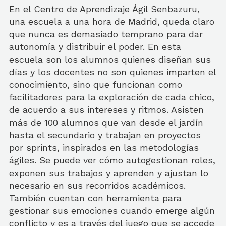
En el Centro de Aprendizaje Ágil Senbazuru,
una escuela a una hora de Madrid, queda claro
que nunca es demasiado temprano para dar
autonomía y distribuir el poder. En esta
escuela son los alumnos quienes diseñan sus
días y los docentes no son quienes imparten el
conocimiento, sino que funcionan como
facilitadores para la exploración de cada chico,
de acuerdo a sus intereses y ritmos. Asisten
más de 100 alumnos que van desde el jardín
hasta el secundario y trabajan en proyectos
por sprints, inspirados en las metodologías
ágiles. Se puede ver cómo autogestionan roles,
exponen sus trabajos y aprenden y ajustan lo
necesario en sus recorridos académicos.
También cuentan con herramienta para
gestionar sus emociones cuando emerge algún
conflicto y es a través del juego que se accede