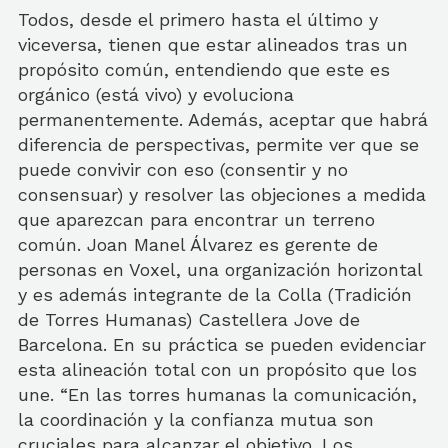
Todos, desde el primero hasta el último y
viceversa, tienen que estar alineados tras un
propósito común, entendiendo que este es
orgánico (está vivo) y evoluciona
permanentemente. Además, aceptar que habrá
diferencia de perspectivas, permite ver que se
puede convivir con eso (consentir y no
consensuar) y resolver las objeciones a medida
que aparezcan para encontrar un terreno
común. Joan Manel Álvarez es gerente de
personas en Voxel, una organización horizontal
y es además integrante de la Colla (Tradición
de Torres Humanas) Castellera Jove de
Barcelona. En su práctica se pueden evidenciar
esta alineación total con un propósito que los
une. “En las torres humanas la comunicación,
la coordinación y la confianza mutua son
cruciales para alcanzar el objetivo. Los