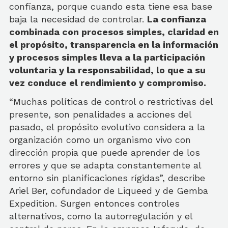
confianza, porque cuando esta tiene esa base
baja la necesidad de controlar.
La confianza
combinada con procesos simples, claridad en
el propósito, transparencia en la información
y procesos simples lleva a la participación
voluntaria y la responsabilidad, lo que a su
vez conduce el rendimiento y compromiso.
“Muchas políticas de control o restrictivas del
presente, son penalidades a acciones del
pasado, el propósito evolutivo considera a la
organización como un organismo vivo con
dirección propia que puede aprender de los
errores y que se adapta constantemente al
entorno sin planificaciones rígidas”, describe
Ariel Ber, cofundador de Liqueed y de Gemba
Expedition. Surgen entonces controles
alternativos, como la autorregulación y el