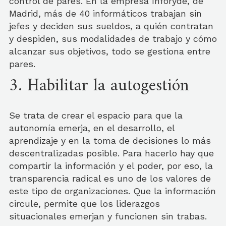
control de pares. En la empresa Inforyde, de
Madrid, más de 40 informáticos trabajan sin
jefes y deciden sus sueldos, a quién contratan
y despiden, sus modalidades de trabajo y cómo
alcanzar sus objetivos, todo se gestiona entre
pares.
3. Habilitar la autogestión
Se trata de crear el espacio para que la
autonomía emerja, en el desarrollo, el
aprendizaje y en la toma de decisiones lo más
descentralizadas posible. Para hacerlo hay que
compartir la información y el poder, por eso, la
transparencia radical es uno de los valores de
este tipo de organizaciones. Que la información
circule, permite que los liderazgos
situacionales emerjan y funcionen sin trabas.