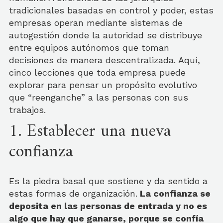
tradicionales basadas en control y poder, estas
empresas operan mediante sistemas de
autogestión donde la autoridad se distribuye
entre equipos autónomos que toman
decisiones de manera descentralizada. Aquí,
cinco lecciones que toda empresa puede
explorar para pensar un propósito evolutivo
que “reenganche” a las personas con sus
trabajos.
1. Establecer una nueva
confianza
Es la piedra basal que sostiene y da sentido a
estas formas de organización.
La confianza se
deposita en las personas de entrada y no es
algo que hay que ganarse, porque se confía