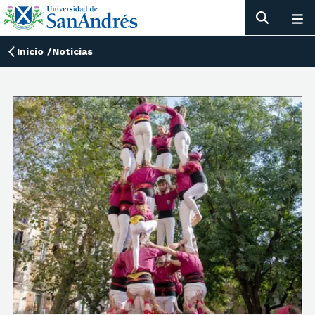
Inicio
/
Noticias