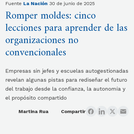
Fuente
La Nación
30 de junio de 2025
Romper moldes: cinco
lecciones para aprender de las
organizaciones no
convencionales
Empresas sin jefes y escuelas autogestionadas
revelan algunas pistas para rediseñar el futuro
del trabajo desde la confianza, la autonomía y
el propósito compartido
Martina Rua
Compartir