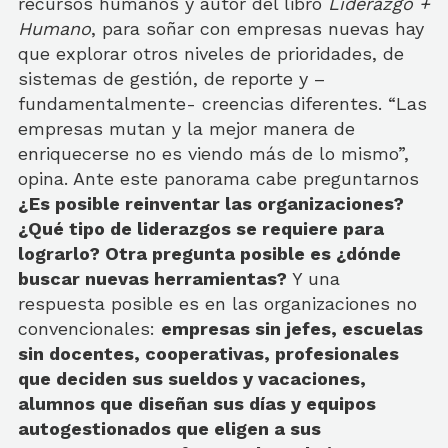
recursos humanos y autor del libro
Liderazgo +
Humano
, para soñar con empresas nuevas hay
que explorar otros niveles de prioridades, de
sistemas de gestión, de reporte y –
fundamentalmente- creencias diferentes. “Las
empresas mutan y la mejor manera de
enriquecerse no es viendo más de lo mismo”,
opina. Ante este panorama cabe preguntarnos
¿Es posible reinventar las organizaciones?
¿Qué tipo de liderazgos se requiere para
lograrlo? Otra pregunta posible es ¿dónde
buscar nuevas herramientas?
Y una
respuesta posible es en las organizaciones no
convencionales:
empresas sin jefes, escuelas
sin docentes, cooperativas, profesionales
que deciden sus sueldos y vacaciones,
alumnos que diseñan sus días y equipos
autogestionados que eligen a sus