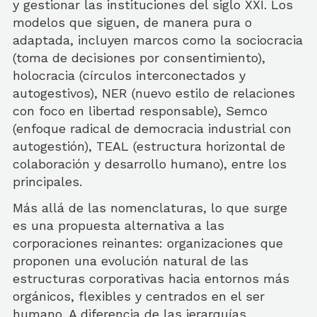
y gestionar las instituciones del siglo XXI. Los
modelos que siguen, de manera pura o
adaptada, incluyen marcos como la sociocracia
(toma de decisiones por consentimiento),
holocracia (círculos interconectados y
autogestivos), NER (nuevo estilo de relaciones
con foco en libertad responsable), Semco
(enfoque radical de democracia industrial con
autogestión), TEAL (estructura horizontal de
colaboración y desarrollo humano), entre los
principales.
Más allá de las nomenclaturas, lo que surge
es una propuesta alternativa a las
corporaciones reinantes: organizaciones que
proponen una evolución natural de las
estructuras corporativas hacia entornos más
orgánicos, flexibles y centrados en el ser
humano. A diferencia de las jerarquías