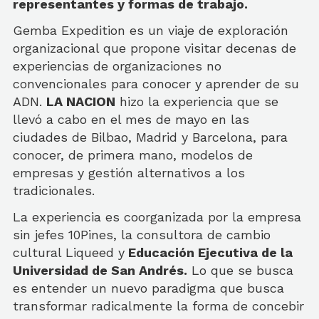
representantes y formas de trabajo.
Gemba Expedition es un viaje de exploración
organizacional que propone visitar decenas de
experiencias de organizaciones no
convencionales para conocer y aprender de su
ADN.
LA NACION
hizo la experiencia que se
llevó a cabo en el mes de mayo en las
ciudades de Bilbao, Madrid y Barcelona, para
conocer, de primera mano, modelos de
empresas y gestión alternativos a los
tradicionales.
La experiencia es coorganizada por la empresa
sin jefes 10Pines, la consultora de cambio
cultural Liqueed y
Educación Ejecutiva de la
Universidad de San Andrés.
Lo que se busca
es entender un nuevo paradigma que busca
transformar radicalmente la forma de concebir