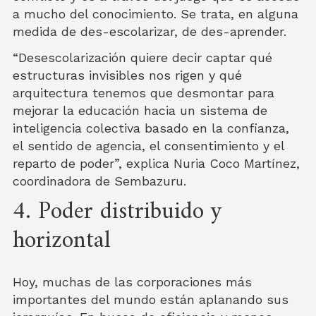
a mucho del conocimiento. Se trata, en alguna
medida de des-escolarizar, de des-aprender.
“Desescolarización quiere decir captar qué
estructuras invisibles nos rigen y qué
arquitectura tenemos que desmontar para
mejorar la educación hacia un sistema de
inteligencia colectiva basado en la confianza,
el sentido de agencia, el consentimiento y el
reparto de poder”, explica Nuria Coco Martínez,
coordinadora de Sembazuru.
4. Poder distribuido y
horizontal
Hoy, muchas de las corporaciones más
importantes del mundo están aplanando sus