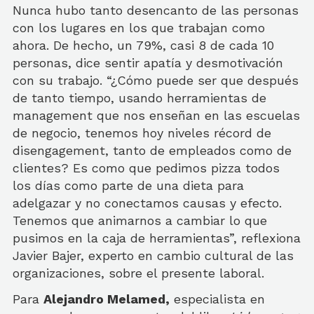
Nunca hubo tanto desencanto de las personas
con los lugares en los que trabajan como
ahora. De hecho, un 79%, casi 8 de cada 10
personas, dice sentir apatía y desmotivación
con su trabajo. “¿Cómo puede ser que después
de tanto tiempo, usando herramientas de
management que nos enseñan en las escuelas
de negocio, tenemos hoy niveles récord de
disengagement, tanto de empleados como de
clientes? Es como que pedimos pizza todos
los días como parte de una dieta para
adelgazar y no conectamos causas y efecto.
Tenemos que animarnos a cambiar lo que
pusimos en la caja de herramientas”, reflexiona
Javier Bajer, experto en cambio cultural de las
organizaciones, sobre el presente laboral.
Para
Alejandro Melamed,
especialista en