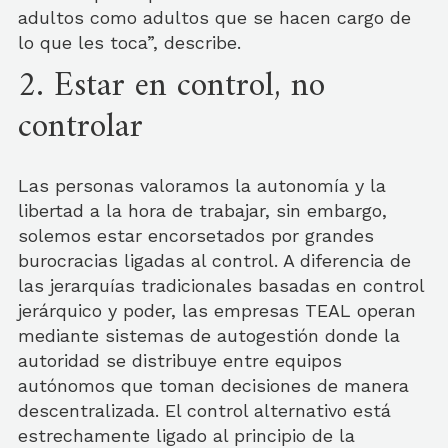
adultos como adultos que se hacen cargo de
lo que les toca”, describe.
2. Estar en control, no
controlar
Las personas valoramos la autonomía y la
libertad a la hora de trabajar, sin embargo,
solemos estar encorsetados por grandes
burocracias ligadas al control. A diferencia de
las jerarquías tradicionales basadas en control
jerárquico y poder, las empresas TEAL operan
mediante sistemas de autogestión donde la
autoridad se distribuye entre equipos
autónomos que toman decisiones de manera
descentralizada. El control alternativo está
estrechamente ligado al principio de la