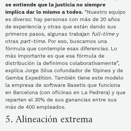
se entiende que la justicia no siempre
implica dar lo mismo a todos.
“Nuestro equipo
es diverso: hay personas con más de 20 años
de experiencia y otras que están dando sus
primeros pasos, algunas trabajan
full-time
y
otras
part-time.
Por eso, buscamos una
fórmula que contemple esas diferencias. Lo
más importante es que esa fórmula de
distribución la definimos colaborativamente”,
explica Jorge Silva cofundador de 10pines y de
Gemba Expedition. También tiene este modelo
la empresa de software Basetis que funciona
en Barcelona (con oficinas en La Pedrera) y que
reparten el 30% de sus ganancias entre sus
más de 400 empleados.
5. Alineación extrema