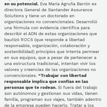
en su potencial.
Eva María Agruña Barrón es
directora General de Santander Assurance
Solutions y tiene un doctorado en
organizaciones no convencionales. Desarrolló
una fórmula con evidencia científica para
describir el ADN de estas organizaciones que
bautizó ROCS (que responde a libertad
responsable, organización, colaboración y
sostenibilidad) principios que intenta permear
en sus equipos, que a pesar de pertenecer a
una estructura tradicional, intentan vivir los
valores y creencias de las organizaciones no
convencionales.
“Trabajar con libertad
responsable implica que confías en las
personas que te rodean.
Si fuera del trabajo
son autónomos y gestionan sus vidas, tienen
familia, programan sus viajes, también adentro
de la empresa pueden hacerlo. Tratar a los