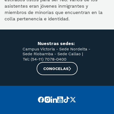
asistentes eran jóvenes inmigrantes y
miembros de minorías que encuentran en la
colla pertenencia e identidad.
Nuestras sedes:
Campus Victoria -
Sede Nordelta -
Sede Riobamba -
Sede Callao
|
Tel: (54-11) 7078-0400
CONOCELAS