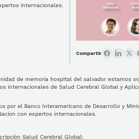
pertos internacionales.
Compartir
nidad de memoria hospital del salvador estamos or
os internacionales de Salud Cerebral Global y Aplic
s por el Banco Interamericano de Desarrollo y Minis
acion con expertos internacionales.
cripción Salud Cerebral Global: