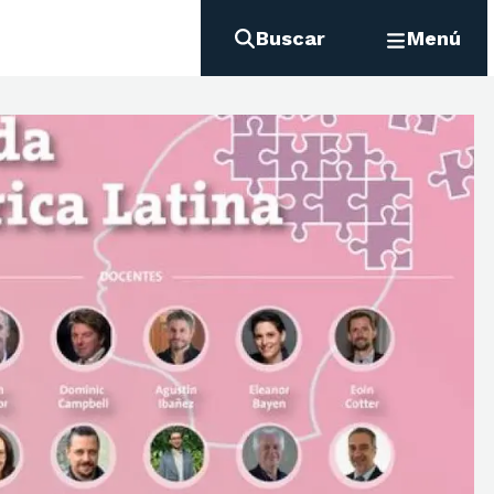
Buscar
Menú