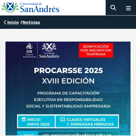
Inicio
/
Noticias