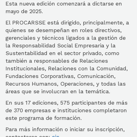
Esta nueva edición comenzará a dictarse en
mayo de 2025.
El PROCARSSE está dirigido, principalmente, a
quienes se desempeñan en roles directivos,
gerenciales y técnicos ligados a la gestión de
la Responsabilidad Social Empresaria y la
Sustentabilidad en el sector privado, como
también a responsables de Relaciones
Institucionales, Relaciones con la Comunidad,
Fundaciones Corporativas, Comunicación,
Recursos Humanos, Operaciones, y todas las
áreas que se involucran en la temática.
En sus 17 ediciones, 575 participantes de más
de 370 empresas e instituciones completaron
este programa de formación.
Para más información o iniciar su inscripción,
contactarse con:
cis-