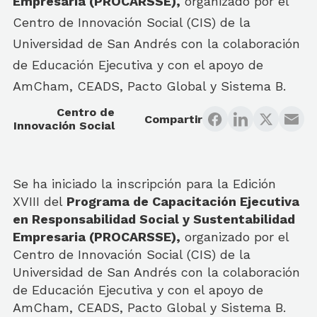
Empresaria (PROCARSSE),
organizado por el
Centro de Innovación Social (CIS) de la
Universidad de San Andrés con la colaboración
de Educación Ejecutiva y con el apoyo de
AmCham, CEADS, Pacto Global y Sistema B.
Centro de
Compartir
Innovación Social
Se ha iniciado la inscripción para la Edición
XVIII del
Programa de Capacitación Ejecutiva
en Responsabilidad Social y Sustentabilidad
Empresaria (PROCARSSE),
organizado por el
Centro de Innovación Social (CIS) de la
Universidad de San Andrés con la colaboración
de Educación Ejecutiva y con el apoyo de
AmCham, CEADS, Pacto Global y Sistema B.