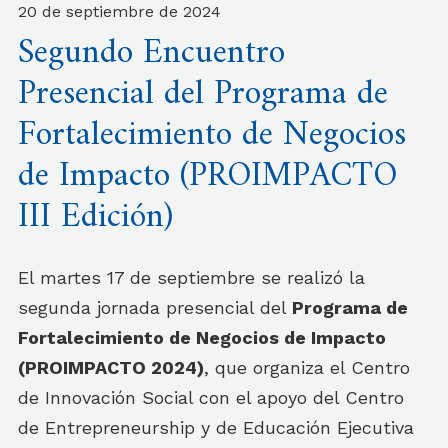
20 de septiembre de 2024
Segundo Encuentro
Presencial del Programa de
Fortalecimiento de Negocios
de Impacto (PROIMPACTO
III Edición)
El martes 17 de septiembre se realizó la
segunda jornada presencial del
Programa de
Fortalecimiento de Negocios de Impacto
(PROIMPACTO 2024)
, que organiza el Centro
de Innovación Social con el apoyo del Centro
de Entrepreneurship y de Educación Ejecutiva