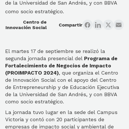
de la Universidad de San Andrés, y con BBVA
como socio estratégico.
Centro de
Compartir
Innovación Social
El martes 17 de septiembre se realizó la
segunda jornada presencial del
Programa de
Fortalecimiento de Negocios de Impacto
(PROIMPACTO 2024)
, que organiza el Centro
de Innovación Social con el apoyo del Centro
de Entrepreneurship y de Educación Ejecutiva
de la Universidad de San Andrés, y con BBVA
como socio estratégico.
La jornada tuvo lugar en la sede del Campus
Victoria y contó con
20
participantes de
empresas de impacto social y ambiental de