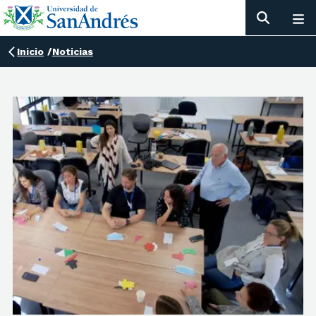
Inicio
/
Noticias