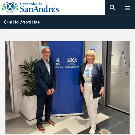
Inicio
/
Noticias