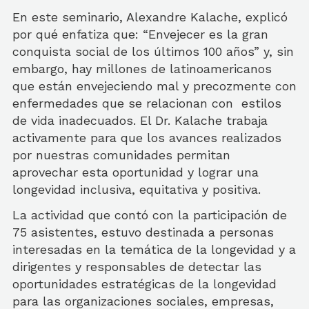
En este seminario, Alexandre Kalache, explicó
por qué enfatiza que: “Envejecer es la gran
conquista social de los últimos 100 años” y, sin
embargo, hay millones de latinoamericanos
que están envejeciendo mal y precozmente con
enfermedades que se relacionan con
estilos
de vida inadecuados. El Dr. Kalache trabaja
activamente para que los avances realizados
por nuestras comunidades permitan
aprovechar esta oportunidad y lograr una
longevidad inclusiva, equitativa y positiva.
La actividad que contó con la participación de
75 asis
tentes, estuvo destinada a personas
interesadas en la temática de la longevidad y a
dirigentes y responsables de detectar las
oportunidades estratégicas de la longevidad
para las organizaciones sociales, empresas,