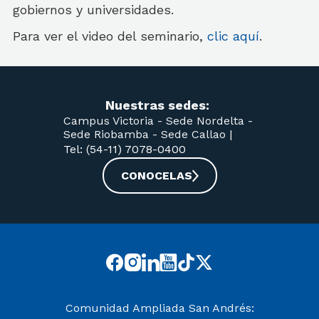
gobiernos y universidades.
Para ver el video del seminario,
clic aquí
.
Nuestras sedes:
Campus Victoria -
Sede Nordelta -
Sede Riobamba -
Sede Callao
|
Tel: (54-11) 7078-0400
CONOCELAS
Comunidad Ampliada San Andrés: