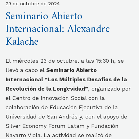
29 de octubre de 2024
Seminario Abierto
Internacional: Alexandre
Kalache
El miércoles 23 de octubre, a las 15:30 h, se
llevó a cabo el
Seminario Abierto
Internacional “Los Múltiples Desafíos de la
Revolución de la Longevidad”
, organizado por
el Centro de Innovación Social con la
colaboración de Educación Ejecutiva de la
Universidad de San Andrés y, con el apoyo de
Silver Economy Forum Latam y Fundación
Navarro Viola. La actividad se realizó de