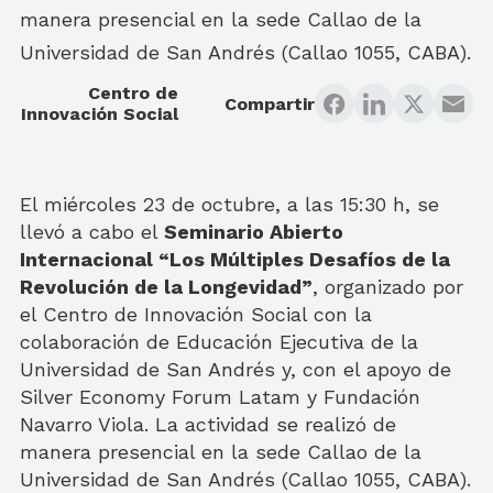
manera presencial en la sede Callao de la
Universidad de San Andrés (Callao 1055, CABA).
Centro de
Compartir
Innovación Social
El miércoles 23 de octubre, a las 15:30 h, se
llevó a cabo el
Seminario Abierto
Internacional “Los Múltiples Desafíos de la
Revolución de la Longevidad”
, organizado por
el Centro de Innovación Social con la
colaboración de Educación Ejecutiva de la
Universidad de San Andrés y, con el apoyo de
Silver Economy Forum Latam y Fundación
Navarro Viola. La actividad se realizó de
manera presencial en la sede Callao de la
Universidad de San Andrés (Callao 1055, CABA).