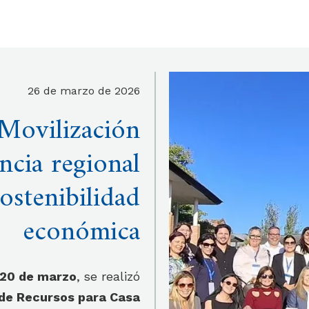
26 de marzo de 2026
 Movilización
ncia regional
sostenibilidad
económica
s 20 de marzo
,
se realizó
 de Recursos para Casa