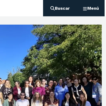
Buscar
Menú