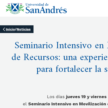
Inicio
/
Noticias
Seminario Intensivo en
de Recursos: una experie
para fortalecer la 
Los días
jueves 19 y vierne
el
Seminario Intensivo en Movilización