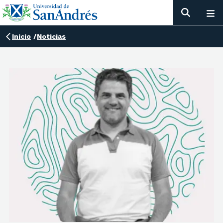
Inicio
/
Noticias