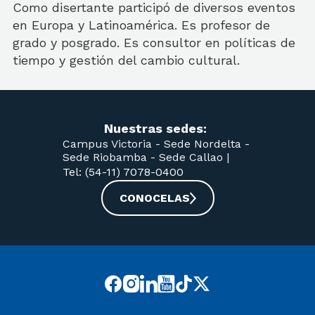
Como disertante participó de diversos eventos
en Europa y Latinoamérica. Es profesor de
grado y posgrado. Es consultor en políticas de
tiempo y gestión del cambio cultural.
Nuestras sedes:
Campus Victoria -
Sede Nordelta -
Sede Riobamba -
Sede Callao
|
Tel: (54-11) 7078-0400
CONOCELAS