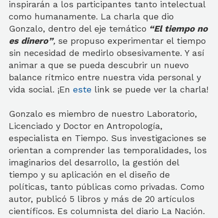
inspirarán a los participantes tanto intelectual
como humanamente. La charla que dio
Gonzalo, dentro del eje temático
“El tiempo no
es dinero”
,
se propuso experimentar el tiempo
sin necesidad de medirlo obsesivamente. Y así
animar a que se pueda descubrir un nuevo
balance rítmico entre nuestra vida personal y
vida social. ¡En
este
link se puede ver la charla!
Gonzalo es miembro de nuestro Laboratorio,
Licenciado y Doctor en Antropología,
especialista en Tiempo. Sus investigaciones se
orientan a comprender las temporalidades, los
imaginarios del desarrollo, la gestión del
tiempo y su aplicación en el diseño de
políticas, tanto públicas como privadas. Como
autor, publicó 5 libros y más de 20 artículos
científicos. Es columnista del diario La Nación.