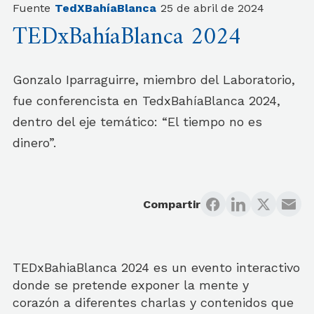
Fuente
TedXBahíaBlanca
25 de abril de 2024
TEDxBahíaBlanca 2024
Gonzalo Iparraguirre, miembro del Laboratorio,
fue conferencista en TedxBahíaBlanca 2024,
dentro del eje temático: “El tiempo no es
dinero”.
Compartir
TEDxBahiaBlanca 2024 es un evento interactivo
donde se pretende exponer la mente y
corazón a diferentes charlas y contenidos que