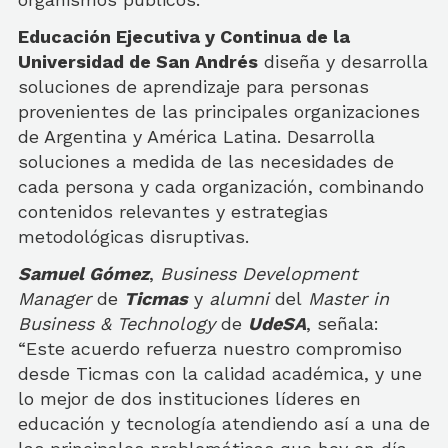
Educación Ejecutiva y Continua de la
Universidad de San Andrés
diseña y desarrolla
soluciones de aprendizaje para personas
provenientes de las principales organizaciones
de Argentina y América Latina. Desarrolla
soluciones a medida de las necesidades de
cada persona y cada organización, combinando
contenidos relevantes y estrategias
metodológicas disruptivas.
Samuel Gómez
,
Business Development
Manager
de
Ticmas
y
alumni
del
Master in
Business & Technology
de
UdeSA
, señala:
“Este acuerdo refuerza nuestro compromiso
desde Ticmas con la calidad académica, y une
lo mejor de dos instituciones líderes en
educación y tecnología atendiendo así a una de