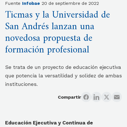
Fuente
Infobae
20 de septiembre de 2022
Ticmas y la Universidad de
San Andrés lanzan una
novedosa propuesta de
formación profesional
Se trata de un proyecto de educación ejecutiva
que potencia la versatilidad y solidez de ambas
instituciones.
Compartir
Educación Ejecutiva y Continua de