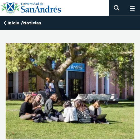
Inicio
/
Noticias