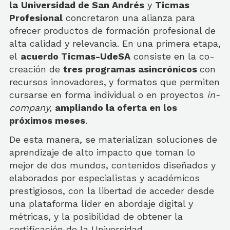
la
Universidad de San Andrés
y
Ticmas
Profesional
concretaron una alianza para
ofrecer productos de formación profesional de
alta calidad y relevancia. En una primera etapa,
el
acuerdo Ticmas-UdeSA
consiste en la co-
creación de
tres programas asincrónicos
con
recursos innovadores,
y formatos que permiten
cursarse en forma individual o en proyectos
in-
company,
ampliando la oferta en los
próximos meses
.
De esta manera, se materializan soluciones de
aprendizaje de alto impacto que toman lo
mejor de dos mundos, contenidos diseñados y
elaborados por especialistas y académicos
prestigiosos, con la libertad de acceder desde
una plataforma líder en abordaje digital y
métricas, y la posibilidad de obtener la
certificación de la Universidad.