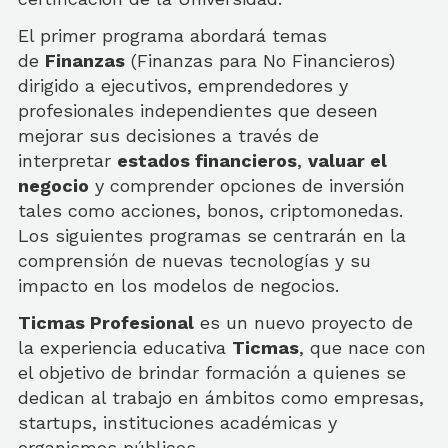
El primer programa abordará temas
de
Finanzas
(Finanzas para No Financieros)
dirigido a ejecutivos, emprendedores y
profesionales independientes que deseen
mejorar sus decisiones a través de
interpretar
estados financieros
,
valuar el
negocio
y comprender opciones de inversión
tales como acciones, bonos, criptomonedas.
Los siguientes programas se centrarán en la
comprensión de nuevas tecnologías y su
impacto en los modelos de negocios.
Ticmas Profesional
es un nuevo proyecto de
la experiencia educativa
Ticmas
, que nace con
el objetivo de brindar formación a quienes se
dedican al trabajo en ámbitos como empresas,
startups, instituciones académicas y
organismos públicos.