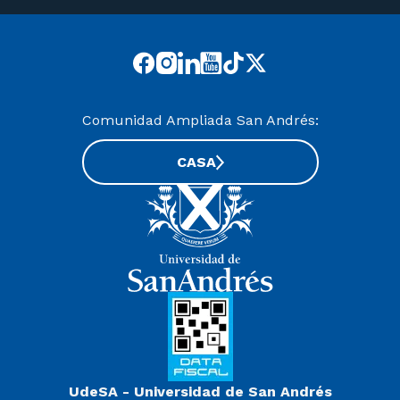
Comunidad Ampliada San Andrés:
CASA
UdeSA - Universidad de San Andrés