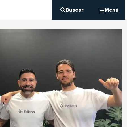
Buscar
Menú