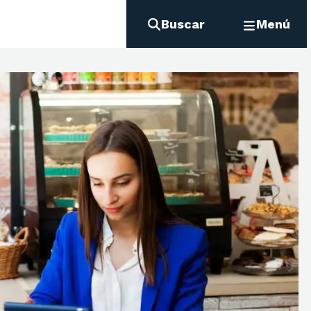
Buscar
Menú