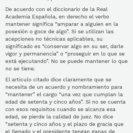
De acuerdo con el diccionario de la Real
Academia Española, en derecho el verbo
mantener significa “amparar a alguien en la
posesión o goce de algo”. Si se utilizan las
acepciones no técnicas aplicables, su
significado es “conservar algo en su ser, darle
vigor y permanencia” o “proseguir en lo que se
está ejecutando”. No se puede mantener lo que
no se tiene.
El artículo citado dice claramente que se
necesita de un acuerdo y nombramiento para
“mantener” el cargo “una vez que cumplan la
edad de setenta y cinco años”. Si no se cuenta
con esos requisitos cuando se alcanza esa
edad, se pierde la calidad de juez. No dice
“setenta y cinco años y el plazo de gracia que
el Senado y el presidente tengan ganas de