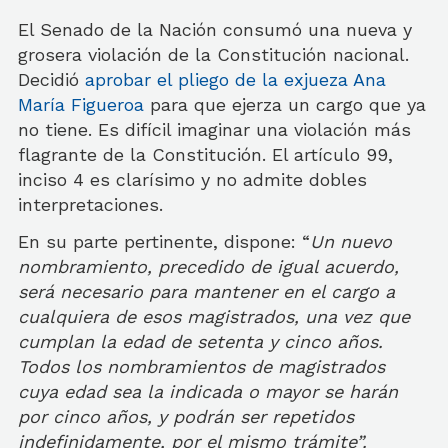
El Senado de la Nación consumó una nueva y
grosera violación de la Constitución nacional.
Decidió
aprobar el pliego de la exjueza Ana
María Figueroa
para que ejerza un cargo que ya
no tiene. Es difícil imaginar una violación más
flagrante de la Constitución. El artículo 99,
inciso 4 es clarísimo y no admite dobles
interpretaciones.
En su parte pertinente, dispone: “
Un nuevo
nombramiento, precedido de igual acuerdo,
será necesario para mantener en el cargo a
cualquiera de esos magistrados, una vez que
cumplan la edad de setenta y cinco años.
Todos los nombramientos de magistrados
cuya edad sea la indicada o mayor se harán
por cinco años, y podrán ser repetidos
indefinidamente, por el mismo trámite”.