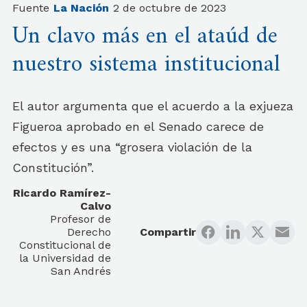
Fuente
La Nación
2 de octubre de 2023
Un clavo más en el ataúd de
nuestro sistema institucional
El autor argumenta que el acuerdo a la exjueza
Figueroa aprobado en el Senado carece de
efectos y es una “grosera violación de la
Constitución”.
Ricardo Ramírez-
Calvo
Profesor de
Derecho
Compartir
Constitucional de
la Universidad de
San Andrés