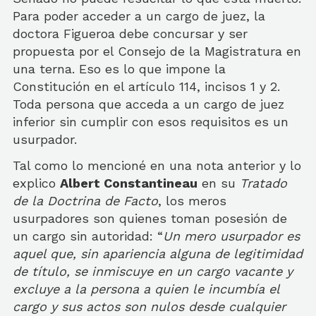
Para poder acceder a un cargo de juez, la
doctora Figueroa debe concursar y ser
propuesta por el Consejo de la Magistratura en
una terna. Eso es lo que impone la
Constitución en el artículo 114, incisos 1 y 2.
Toda persona que acceda a un cargo de juez
inferior sin cumplir con esos requisitos es un
usurpador.
Tal como lo mencioné en una nota anterior y lo
explico
Albert Constantineau
en su
Tratado
de la Doctrina de Facto
, los meros
usurpadores son quienes toman posesión de
un cargo sin autoridad: “
Un mero usurpador es
aquel que, sin apariencia alguna de legitimidad
de título, se inmiscuye en un cargo vacante y
excluye a la persona a quien le incumbía el
cargo y sus actos son nulos desde cualquier