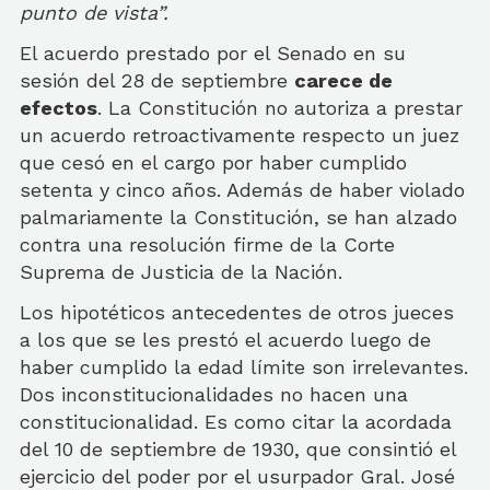
punto de vista”.
El acuerdo prestado por el Senado en su
sesión del 28 de septiembre
carece de
efectos
. La Constitución no autoriza a prestar
un acuerdo retroactivamente respecto un juez
que cesó en el cargo por haber cumplido
setenta y cinco años. Además de haber violado
palmariamente la Constitución, se han alzado
contra una resolución firme de la Corte
Suprema de Justicia de la Nación.
Los hipotéticos antecedentes de otros jueces
a los que se les prestó el acuerdo luego de
haber cumplido la edad límite son irrelevantes.
Dos inconstitucionalidades no hacen una
constitucionalidad. Es como citar la acordada
del 10 de septiembre de 1930, que consintió el
ejercicio del poder por el usurpador Gral. José