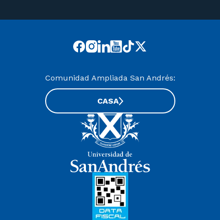
Comunidad Ampliada San Andrés:
CASA