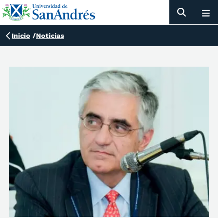
Inicio
/
Noticias