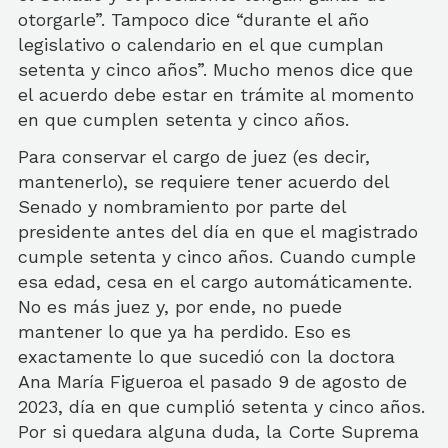
otorgarle”. Tampoco dice “durante el año
legislativo o calendario en el que cumplan
setenta y cinco años”. Mucho menos dice que
el acuerdo debe estar en trámite al momento
en que cumplen setenta y cinco años.
Para conservar el cargo de juez (es decir,
mantenerlo), se requiere tener acuerdo del
Senado y nombramiento por parte del
presidente antes del día en que el magistrado
cumple setenta y cinco años. Cuando cumple
esa edad, cesa en el cargo automáticamente.
No es más juez y, por ende, no puede
mantener lo que ya ha perdido. Eso es
exactamente lo que sucedió con la doctora
Ana María Figueroa el pasado 9 de agosto de
2023, día en que cumplió setenta y cinco años.
Por si quedara alguna duda, la Corte Suprema