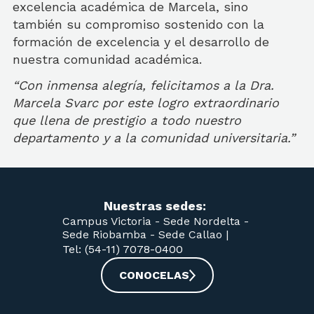
excelencia académica de Marcela, sino
también su compromiso sostenido con la
formación de excelencia y el desarrollo de
nuestra comunidad académica.
“Con inmensa alegría, felicitamos a la Dra.
Marcela Svarc por este logro extraordinario
que llena de prestigio a todo nuestro
departamento y a la comunidad universitaria.”
Nuestras sedes:
Campus Victoria -
Sede Nordelta -
Sede Riobamba -
Sede Callao
|
Tel: (54-11) 7078-0400
CONOCELAS