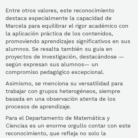
Entre otros valores, este reconocimiento
destaca especialmente la capacidad de
Marcela para equilibrar el rigor académico con
la aplicación práctica de los contenidos,
promoviendo aprendizajes significativos en sus
alumnos. Se resalta también su guía en
proyectos de investigación, destacándose —
según expresan sus alumnos— un
compromiso pedagógico excepcional.
Asimismo, se menciona su versatilidad para
trabajar con grupos heterogéneos, siempre
basada en una observación atenta de los
procesos de aprendizaje.
Para el Departamento de Matemática y
Ciencias es un enorme orgullo contar con este
reconocimiento, que refleja no solo la