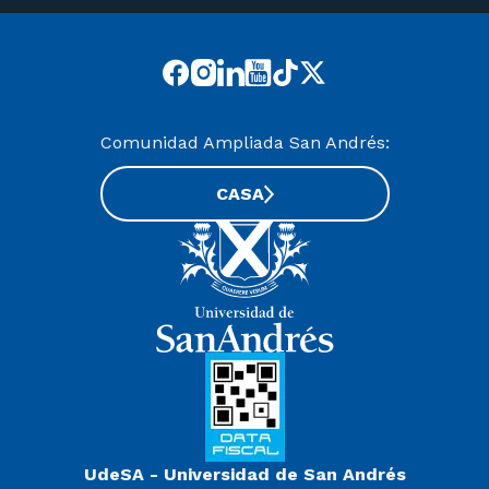
Comunidad Ampliada San Andrés:
CASA
UdeSA - Universidad de San Andrés