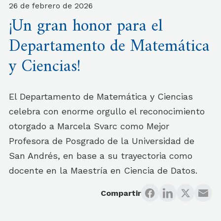
26 de febrero de 2026
¡Un gran honor para el
Departamento de Matemática
y Ciencias!
El Departamento de Matemática y Ciencias
celebra con enorme orgullo el reconocimiento
otorgado a Marcela Svarc como Mejor
Profesora de Posgrado de la Universidad de
San Andrés, en base a su trayectoria como
docente en la Maestría en Ciencia de Datos.
Compartir