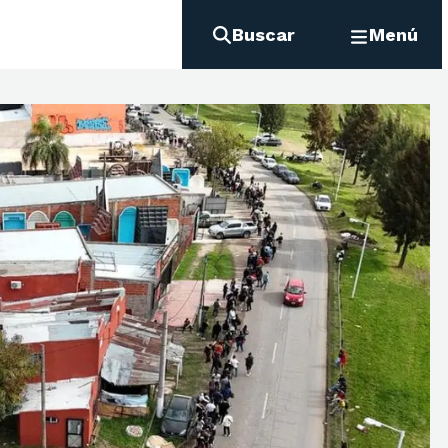
Buscar
Menú