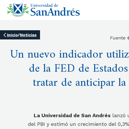
Inicio
/
Noticias
Fuente
Un nuevo indicador utili
de la FED de Estados
tratar de anticipar l
La Universidad de San Andrés
lanzó 
del PBI y estimó un crecimiento del 0,3%