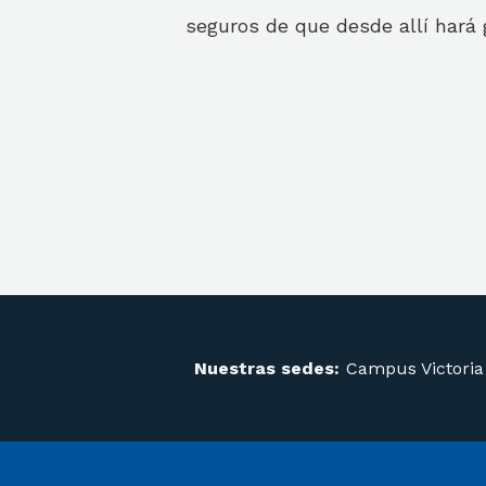
seguros de que desde allí hará 
Nuestras sedes:
Campus Victoria