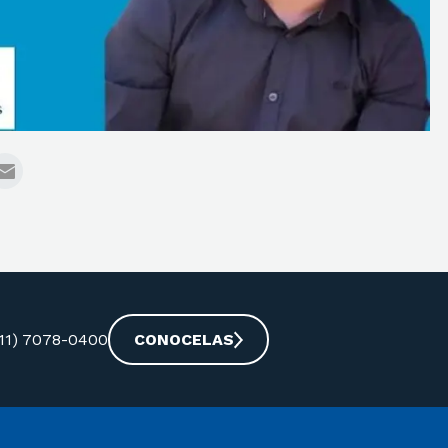
-11) 7078-0400
CONOCELAS