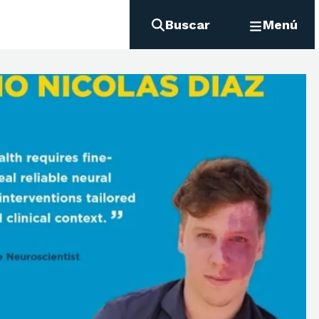
Buscar
Menú