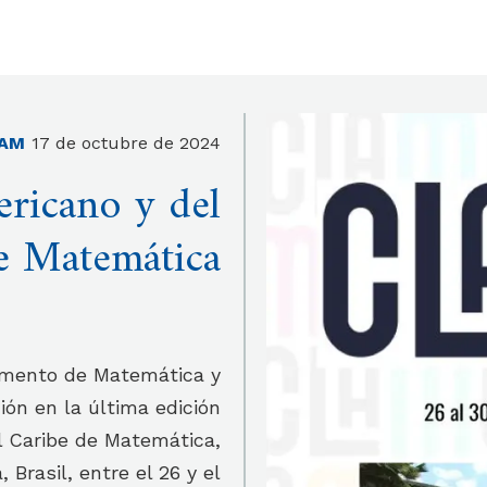
AM
17 de octubre de 2024
ricano y del
e Matemática
tamento de Matemática y
ión en la última edición
l Caribe de Matemática,
Brasil, entre el 26 y el