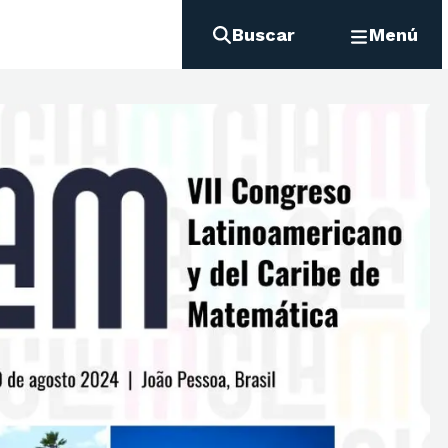
Buscar
Menú