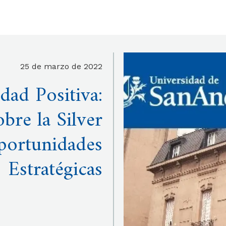
25 de marzo de 2022
ad Positiva:
bre la Silver
portunidades
Estratégicas