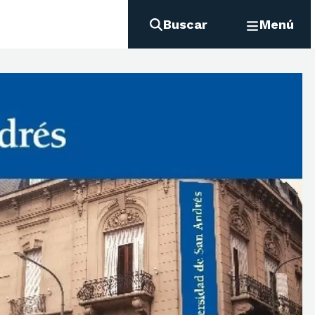
Buscar
Menú