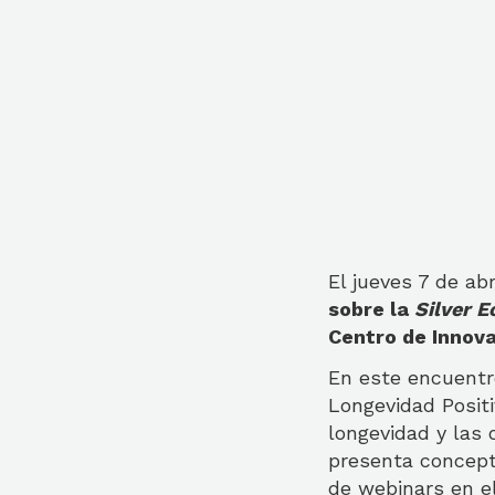
El jueves 7 de abr
sobre la
Silver 
Centro de Innova
En este encuentr
Longevidad Positi
longevidad y las
presenta concepto
de webinars en e