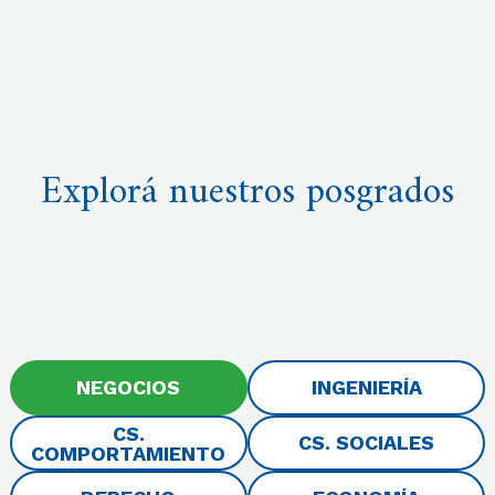
Explorá nuestros posgrados
NEGOCIOS
INGENIERÍA
CS.
CS. SOCIALES
COMPORTAMIENTO