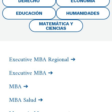
DERECHO
ECONOMÍA
EDUCACIÓN
HUMANIDADES
MATEMÁTICA Y
CIENCIAS
Executive MBA Regional ➔
Executive MBA ➔
MBA ➔
MBA Salud ➔