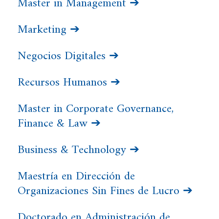
Master in Management ➔
Marketing ➔
Negocios Digitales ➔
Recursos Humanos ➔
Master in Corporate Governance,
Finance & Law ➔
Business & Technology ➔
Maestría en Dirección de
Organizaciones Sin Fines de Lucro ➔
Doctorado en Administración de