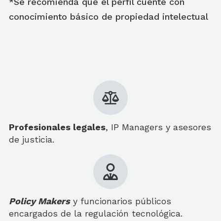
*Se recomienda que el perfil cuente con
conocimiento básico de propiedad intelectual
Profesionales legales
, IP Managers y asesores
de justicia.
Policy Makers
y funcionarios públicos
encargados de la regulación tecnológica.