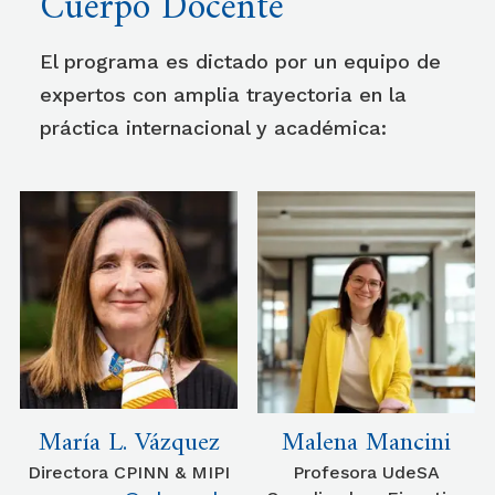
Cuerpo Docente
El programa es dictado por un equipo de
expertos con amplia trayectoria en la
práctica internacional y académica:
María L. Vázquez
Malena Mancini
Directora CPINN & MIPI
Profesora UdeSA