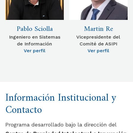
Pablo Sciolla
Martin Re
Ingeniero en Sistemas
Vicepresidente del
de Información
Comité de ASIPI
Ver perfil
Ver perfil
Información Institucional y
Contacto
Programa desarrollado bajo la dirección del