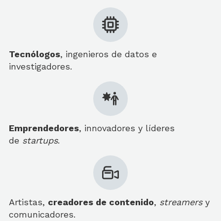
Tecnólogos
, ingenieros de datos e
investigadores.
Emprendedores
, innovadores y líderes
de
startups
.
Artistas,
creadores de contenido
,
streamers
y
comunicadores.