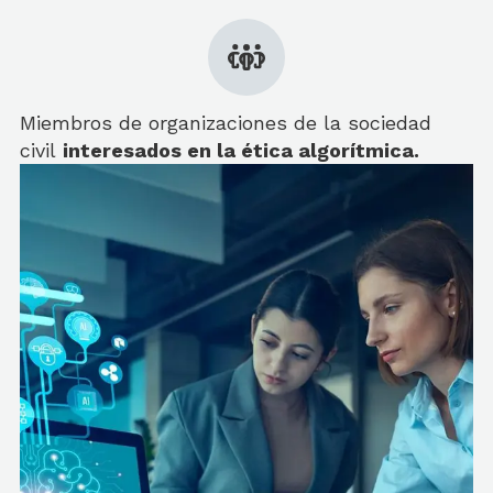
Miembros de organizaciones de la sociedad
civil
interesados en la ética algorítmica.