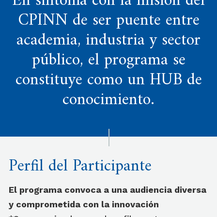
En sintonía con la misión del
CPINN de ser puente entre
academia, industria y sector
público, el programa se
constituye como un HUB de
conocimiento.
Perfil del Participante
El programa convoca a una audiencia diversa
y comprometida con la innovación