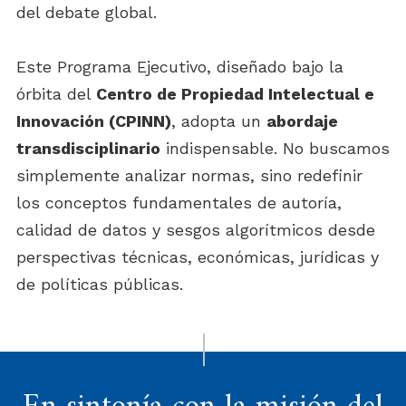
del debate global.
Este Programa Ejecutivo, diseñado bajo la
órbita del
Centro de Propiedad Intelectual e
Innovación (CPINN)
, adopta un
abordaje
transdisciplinario
indispensable. No buscamos
simplemente analizar normas, sino redefinir
los conceptos fundamentales de autoría,
calidad de datos y sesgos algorítmicos desde
perspectivas técnicas, económicas, jurídicas y
de políticas públicas.