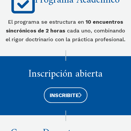
Programa Académico
El programa se estructura en
10 encuentros
sincrónicos de 2 horas
cada uno, combinando
el rigor doctrinario con la práctica profesional.
Inscripción abierta
INSCRIBITE