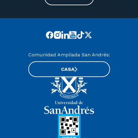
Comunidad Ampliada San Andrés:
CASA