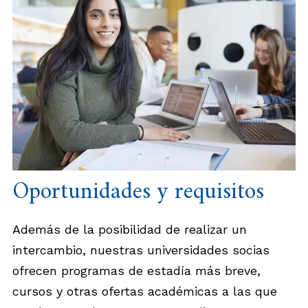
Oportunidades y requisitos
Además de la posibilidad de realizar un
intercambio, nuestras universidades socias
ofrecen programas de estadía más breve,
cursos y otras ofertas académicas a las que