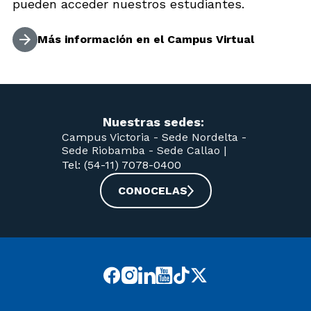
pueden acceder nuestros estudiantes.
Más información en el Campus Virtual
Nuestras sedes:
Campus Victoria -
Sede Nordelta -
Sede Riobamba -
Sede Callao
|
Tel: (54-11) 7078-0400
CONOCELAS