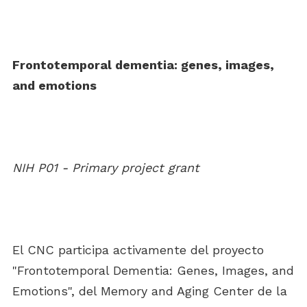
Frontotemporal dementia: genes, images,
and emotions
NIH P01 - Primary project grant
El CNC participa activamente del proyecto
"Frontotemporal Dementia: Genes, Images, and
Emotions", del Memory and Aging Center de la