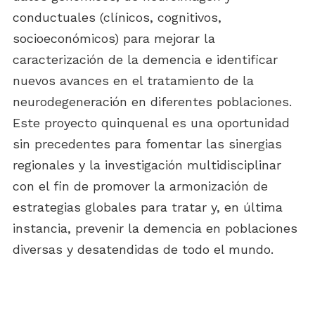
conductuales (clínicos, cognitivos,
socioeconómicos) para mejorar la
caracterización de la demencia e identificar
nuevos avances en el tratamiento de la
neurodegeneración en diferentes poblaciones.
Este proyecto quinquenal es una oportunidad
sin precedentes para fomentar las sinergias
regionales y la investigación multidisciplinar
con el fin de promover la armonización de
estrategias globales para tratar y, en última
instancia, prevenir la demencia en poblaciones
diversas y desatendidas de todo el mundo.