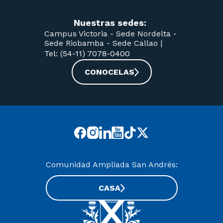
Nuestras sedes:
Campus Victoria -
Sede Nordelta -
Sede Riobamba -
Sede Callao
|
Tel: (54-11) 7078-0400
CONOCELAS
Comunidad Ampliada San Andrés:
CASA