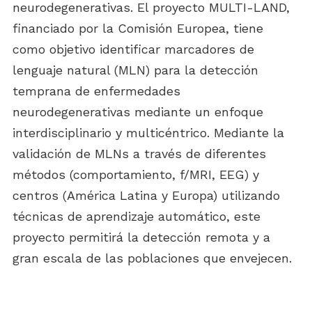
neurodegenerativas. El proyecto MULTI-LAND,
financiado por la Comisión Europea, tiene
como objetivo identificar marcadores de
lenguaje natural (MLN) para la detección
temprana de enfermedades
neurodegenerativas mediante un enfoque
interdisciplinario y multicéntrico. Mediante la
validación de MLNs a través de diferentes
métodos (comportamiento, f/MRI, EEG) y
centros (América Latina y Europa) utilizando
técnicas de aprendizaje automático, este
proyecto permitirá la detección remota y a
gran escala de las poblaciones que envejecen.