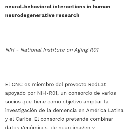
neural-behavioral interactions in human
neurodegenerative research
NIH - National Institute on Aging R01
El CNC es miembro del proyecto RedLat
apoyado por NIH-R01, un consorcio de varios
socios que tiene como objetivo ampliar la
investigación de la demencia en América Latina
y el Caribe. El consorcio pretende combinar
datos genómicos, de neuroimagen y