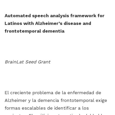
Automated speech analysis framework for
Latinos with Alzheimer’s disease and
frontotemporal dementia
BrainLat Seed Grant
El creciente problema de la enfermedad de
Alzheimer y la demencia frontotemporal exige
formas escalables de identificar a los