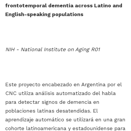
frontotemporal dementia across Latino and
English-speaking populations
NIH - National Institute on Aging R01
Este proyecto encabezado en Argentina por el
CNC utiliza análisis automatizado del habla
para detectar signos de demencia en
poblaciones latinas desatendidas. El
aprendizaje automático se utilizará en una gran
cohorte latinoamericana y estadounidense para