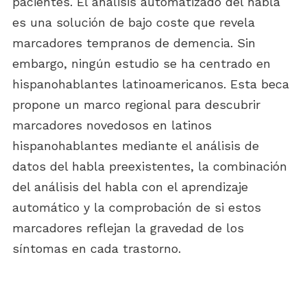
pacientes. El análisis automatizado del habla
es una solución de bajo coste que revela
marcadores tempranos de demencia. Sin
embargo, ningún estudio se ha centrado en
hispanohablantes latinoamericanos. Esta beca
propone un marco regional para descubrir
marcadores novedosos en latinos
hispanohablantes mediante el análisis de
datos del habla preexistentes, la combinación
del análisis del habla con el aprendizaje
automático y la comprobación de si estos
marcadores reflejan la gravedad de los
síntomas en cada trastorno.