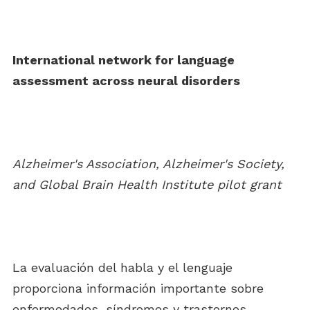
International network for language
assessment across neural disorders
Alzheimer's Association, Alzheimer's Society,
and Global Brain Health Institute pilot grant
La evaluación del habla y el lenguaje
proporciona información importante sobre
enfermedades, síndromes y trastornos