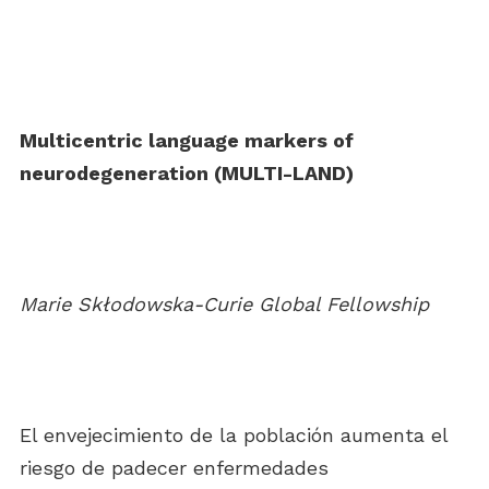
Multicentric language markers of
neurodegeneration (MULTI-LAND)
Marie Skłodowska-Curie Global Fellowship
El envejecimiento de la población aumenta el
riesgo de padecer enfermedades