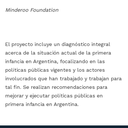
Minderoo Foundation
El proyecto incluye un diagnóstico integral
acerca de la situación actual de la primera
infancia en Argentina, focalizando en las
políticas públicas vigentes y los actores
involucrados que han trabajado y trabajan para
tal fin. Se realizan recomendaciones para
mejorar y ejecutar políticas públicas en
primera infancia en Argentina.