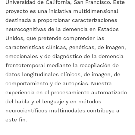
Universidad de California, San Francisco. Este
proyecto es una iniciativa multidimensional
destinada a proporcionar caracterizaciones
neurocognitivas de la demencia en Estados
Unidos, que pretende comprender las
características clínicas, genéticas, de imagen,
emocionales y de diagnóstico de la demencia
frontotemporal mediante la recopilación de
datos longitudinales clínicos, de imagen, de
comportamiento y de autopsias. Nuestra
experiencia en el procesamiento automatizado
del habla y el lenguaje y en métodos
neurocientíficos multimodales contribuye a
este fin.