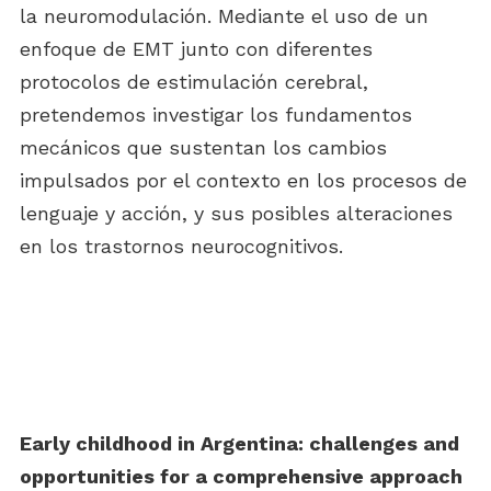
la neuromodulación. Mediante el uso de un
enfoque de EMT junto con diferentes
protocolos de estimulación cerebral,
pretendemos investigar los fundamentos
mecánicos que sustentan los cambios
impulsados por el contexto en los procesos de
lenguaje y acción, y sus posibles alteraciones
en los trastornos neurocognitivos.
Early childhood in Argentina: challenges and
opportunities for a comprehensive approach