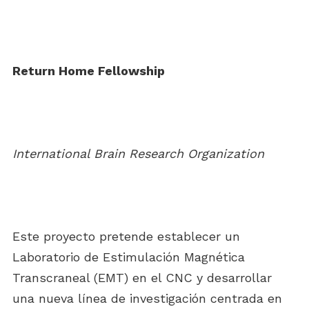
Return Home Fellowship
International Brain Research Organization
Este proyecto pretende establecer un
Laboratorio de Estimulación Magnética
Transcraneal (EMT) en el CNC y desarrollar
una nueva línea de investigación centrada en