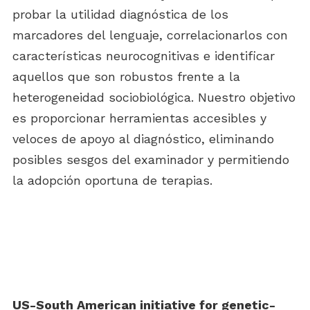
probar la utilidad diagnóstica de los
marcadores del lenguaje, correlacionarlos con
características neurocognitivas e identificar
aquellos que son robustos frente a la
heterogeneidad sociobiológica. Nuestro objetivo
es proporcionar herramientas accesibles y
veloces de apoyo al diagnóstico, eliminando
posibles sesgos del examinador y permitiendo
la adopción oportuna de terapias.
US-South American initiative for genetic-