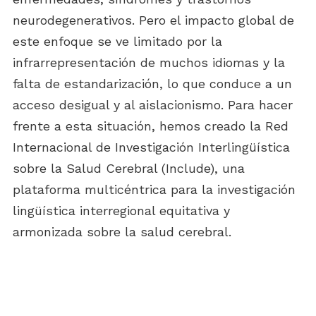
neurodegenerativos. Pero el impacto global de
este enfoque se ve limitado por la
infrarrepresentación de muchos idiomas y la
falta de estandarización, lo que conduce a un
acceso desigual y al aislacionismo. Para hacer
frente a esta situación, hemos creado la Red
Internacional de Investigación Interlingüística
sobre la Salud Cerebral (Include), una
plataforma multicéntrica para la investigación
lingüística interregional equitativa y
armonizada sobre la salud cerebral.