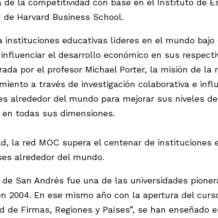
de la competitividad con base en el Instituto de Es
 de Harvard Business School.
instituciones educativas líderes en el mundo bajo e
influenciar el desarrollo económico en sus respecti
rada por el profesor Michael Porter, la misión de la
miento a través de investigación colaborativa e influ
es alrededor del mundo para mejorar sus niveles de
 en todas sus dimensiones.
ad, la red MOC supera el centenar de instituciones 
ses alrededor del mundo.
 de San Andrés fue una de las universidades pione
n 2004. En ese mismo año con la apertura del curs
d de Firmas, Regiones y Países”, se han enseñado e