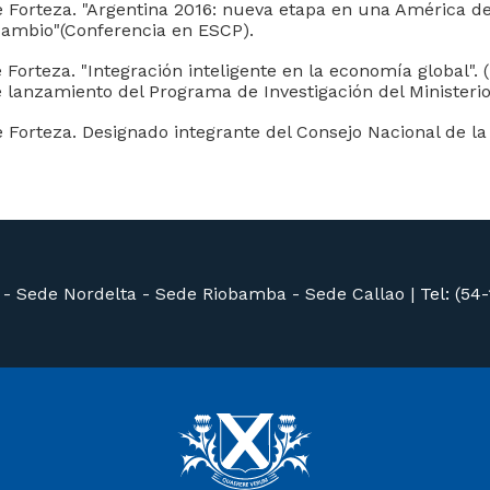
 Forteza. "Argentina 2016: nueva etapa en una América de
cambio"(Conferencia en ESCP).
Forteza. "Integración inteligente en la economía global". 
 lanzamiento del Programa de Investigación del Ministerio
 Forteza. Designado integrante del Consejo Nacional de la
 -
Sede Nordelta -
Sede Riobamba -
Sede Callao
|
Tel: (54