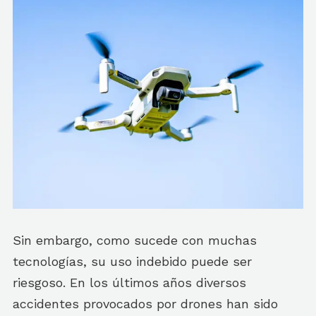
Sin embargo, como sucede con muchas
tecnologías, su uso indebido puede ser
riesgoso. En los últimos años diversos
accidentes provocados por drones han sido