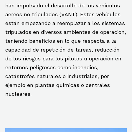
han impulsado el desarrollo de los vehículos
aéreos no tripulados (VANT). Estos vehículos
están empezando a reemplazar a los sistemas
tripulados en diversos ambientes de operación,
teniendo beneficios en lo que respecta a la
capacidad de repetición de tareas, reducción
de los riesgos para los pilotos u operación en
entornos peligrosos como incendios,
catástrofes naturales o industriales, por
ejemplo en plantas químicas o centrales
nucleares.