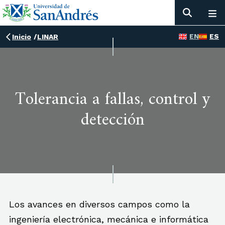
EN
ES
Inicio
/
LINAR
Tolerancia a fallas, control y
detección
Los avances en diversos campos como la
ingeniería electrónica, mecánica e informática