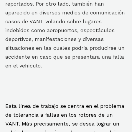
reportados. Por otro lado, también han
aparecido en diversos medios de comunicación
casos de VANT volando sobre lugares
indebidos como aeropuertos, espectáculos
deportivos, manifestaciones y diversas
situaciones en las cuales podría producirse un
accidente en caso que se presentara una falla
en el vehículo.
Esta línea de trabajo se centra en el problema
de tolerancia a fallas en los rotores de un
VANT. Más precisamente, se desea lograr un