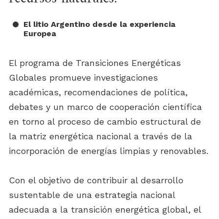
El litio Argentino desde la experiencia
Europea
El programa de Transiciones Energéticas
Globales promueve investigaciones
académicas, recomendaciones de política,
debates y un marco de cooperación científica
en torno al proceso de cambio estructural de
la matriz energética nacional a través de la
incorporación de energías limpias y renovables.
Con el objetivo de contribuir al desarrollo
sustentable de una estrategia nacional
adecuada a la transición energética global, el