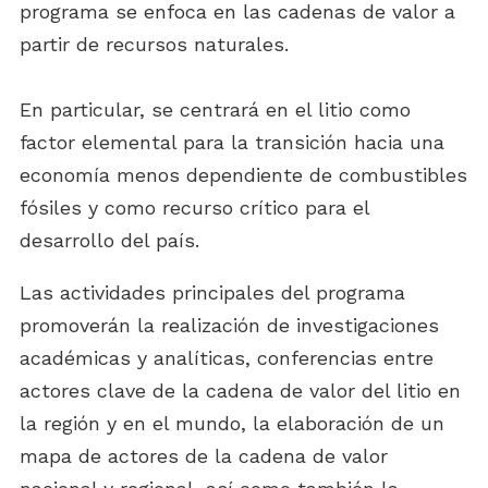
programa se enfoca en las cadenas de valor a
partir de recursos naturales.
En particular, se centrará en el litio como
factor elemental para la transición hacia una
economía menos dependiente de combustibles
fósiles y como recurso crítico para el
desarrollo del país.
Las actividades principales del programa
promoverán la realización de investigaciones
académicas y analíticas, conferencias entre
actores clave de la cadena de valor del litio en
la región y en el mundo, la elaboración de un
mapa de actores de la cadena de valor