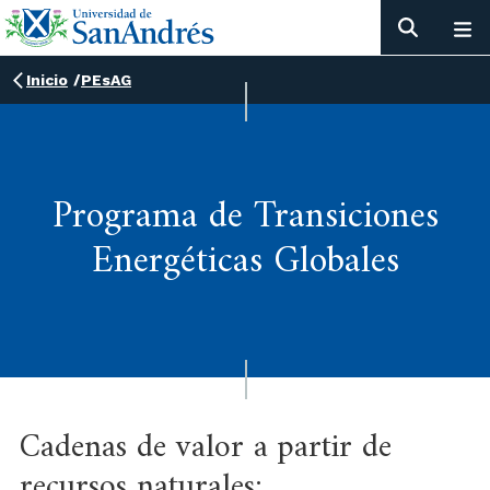
Inicio
/
PEsAG
Programa de Transiciones
Energéticas Globales
Cadenas de valor a partir de
recursos naturales: