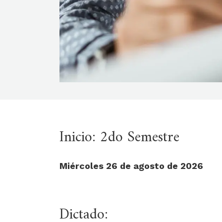
Inicio: 2do Semestre
Miércoles 26 de agosto de 2026
Dictado: