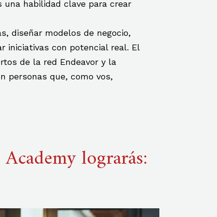
 una habilidad clave para crear
as, diseñar modelos de negocio,
 iniciativas con potencial real. El
tos de la red Endeavor y la
on personas que, como vos,
s Academy lograrás: