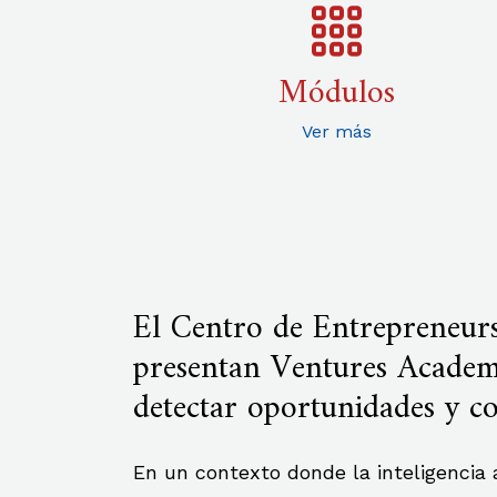
Módulos
Ver más
El Centro de Entrepreneur
presentan Ventures Academy
detectar oportunidades y c
En un contexto donde la inteligencia a