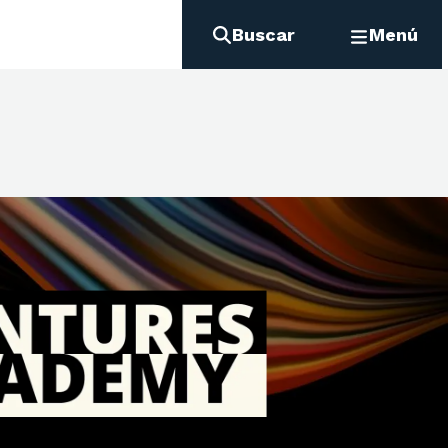
Buscar
Menú