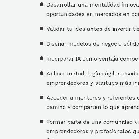
Desarrollar una mentalidad innovad
oportunidades en mercados en co
Validar tu idea antes de invertir t
Diseñar modelos de negocio sólido
Incorporar IA como ventaja compet
Aplicar metodologías ágiles usada
emprendedores y startups más in
Acceder a mentores y referentes q
camino y comparten lo que aprend
Formar parte de una comunidad vi
emprendedores y profesionales qu