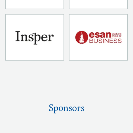
Sponsors