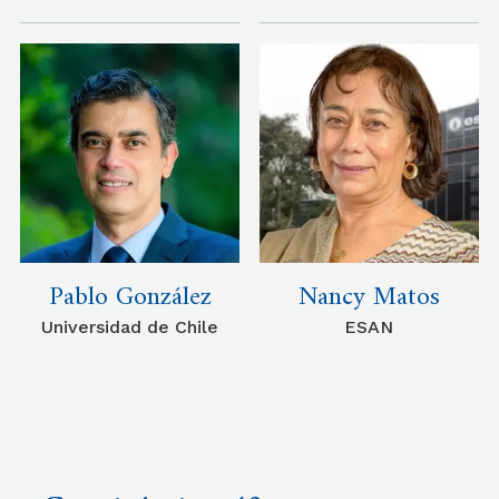
Pablo González
Nancy Matos
Universidad de Chile
ESAN