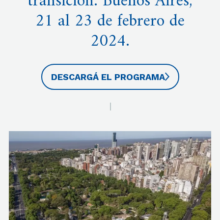
transición. Buenos Aires,
21 al 23 de febrero de
2024.
DESCARGÁ EL PROGRAMA