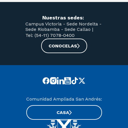
Nuestras sedes:
Campus Victoria -
Sede Nordelta -
Sede Riobamba -
Sede Callao
|
Tel: (54-11) 7078-0400
CONOCELAS
Comunidad Ampliada San Andrés:
CASA