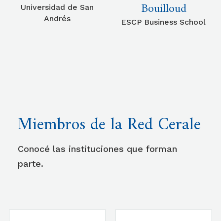
Bouilloud
Universidad de San
Andrés
ESCP Business School
Miembros de la Red Cerale
Conocé las instituciones que forman
parte.