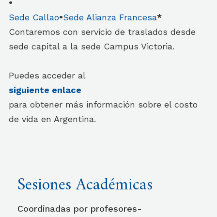
•
Sede Callao
•
Sede Alianza Francesa
*
Contaremos con servicio de traslados desde
sede capital a la sede Campus Victoria.
Puedes acceder al
siguiente enlace
para obtener más información sobre el costo
de vida en Argentina.
Sesiones Académicas
Coordinadas por profesores-