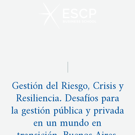
Gestión del Riesgo, Crisis y
Resiliencia. Desafíos para
la gestión pública y privada
en un mundo en