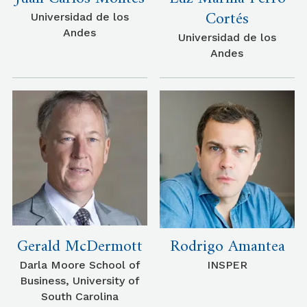
Cortés
Universidad de los
Andes
Universidad de los
Andes
Gerald McDermott
Rodrigo Amantea
Darla Moore School of
INSPER
Business, University of
South Carolina