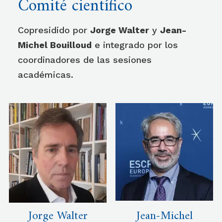
Comité científico
Copresidido por
Jorge Walter
y
Jean-
Michel Bouilloud
e integrado por los
coordinadores de las sesiones
académicas.
Jorge Walter
Jean-Michel